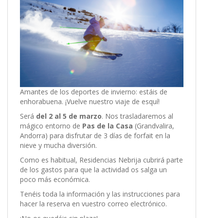
Amantes de los deportes de invierno: estáis de
enhorabuena. ¡Vuelve nuestro viaje de esquí!
Será
del 2 al 5 de marzo
. Nos trasladaremos al
mágico entorno de
Pas de la Casa
(Grandvalira,
Andorra) para disfrutar de 3 días de forfait en la
nieve y mucha diversión.
Como es habitual, Residencias Nebrija cubrirá parte
de los gastos para que la actividad os salga un
poco más económica.
Tenéis toda la información y las instrucciones para
hacer la reserva en vuestro correo electrónico.