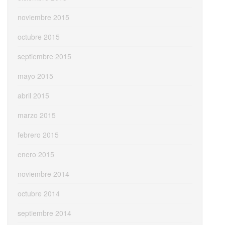
noviembre 2015
octubre 2015
septiembre 2015
mayo 2015
abril 2015
marzo 2015
febrero 2015
enero 2015
noviembre 2014
octubre 2014
septiembre 2014