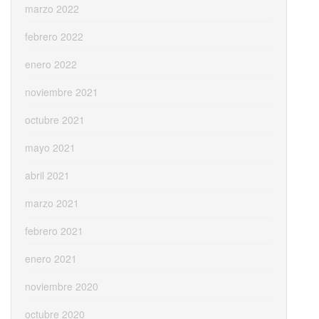
marzo 2022
febrero 2022
enero 2022
noviembre 2021
octubre 2021
mayo 2021
abril 2021
marzo 2021
febrero 2021
enero 2021
noviembre 2020
octubre 2020