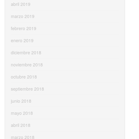
abril 2019
marzo 2019
febrero 2019
enero 2019
diciembre 2018
noviembre 2018
octubre 2018
septiembre 2018
junio 2018
mayo 2018
abril 2018
marzo 2018