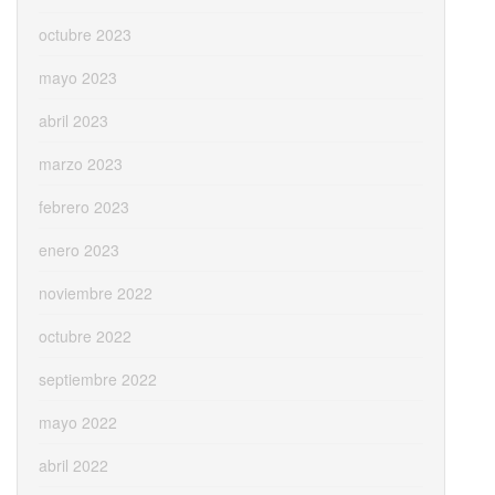
octubre 2023
mayo 2023
abril 2023
marzo 2023
febrero 2023
enero 2023
noviembre 2022
octubre 2022
septiembre 2022
mayo 2022
abril 2022