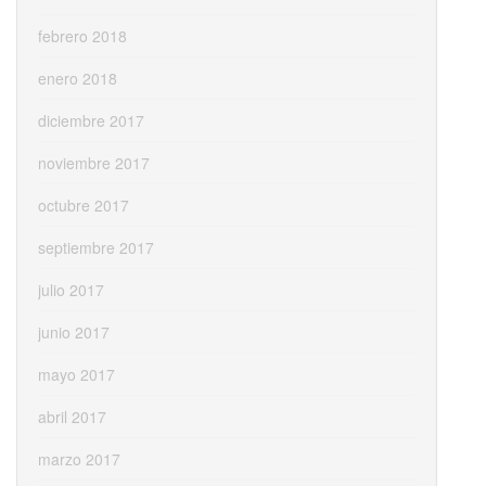
febrero 2018
enero 2018
diciembre 2017
noviembre 2017
octubre 2017
septiembre 2017
julio 2017
junio 2017
mayo 2017
abril 2017
marzo 2017