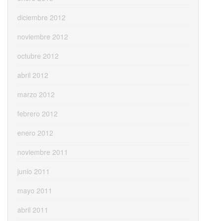
diciembre 2012
noviembre 2012
octubre 2012
abril 2012
marzo 2012
febrero 2012
enero 2012
noviembre 2011
junio 2011
mayo 2011
abril 2011