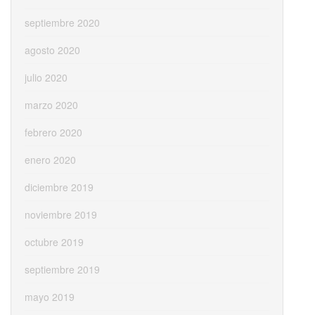
septiembre 2020
agosto 2020
julio 2020
marzo 2020
febrero 2020
enero 2020
diciembre 2019
noviembre 2019
octubre 2019
septiembre 2019
mayo 2019