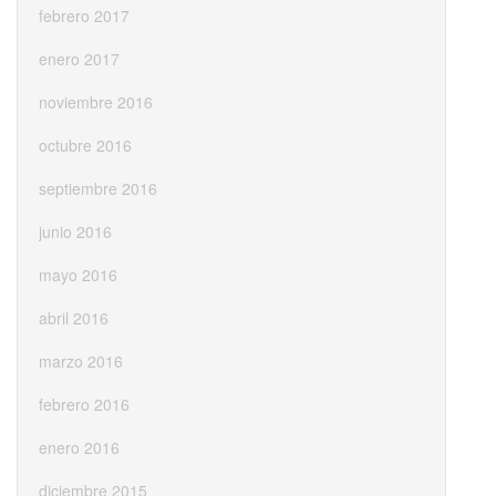
febrero 2017
enero 2017
noviembre 2016
octubre 2016
septiembre 2016
junio 2016
mayo 2016
abril 2016
marzo 2016
febrero 2016
enero 2016
diciembre 2015