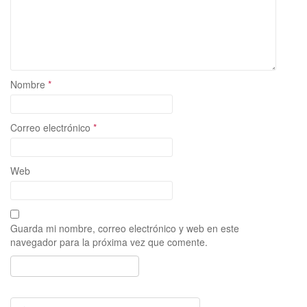
Nombre
*
Correo electrónico
*
Web
Guarda mi nombre, correo electrónico y web en este
navegador para la próxima vez que comente.