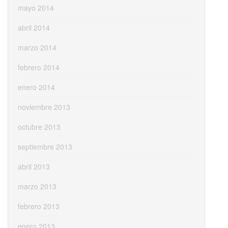
mayo 2014
abril 2014
marzo 2014
febrero 2014
enero 2014
noviembre 2013
octubre 2013
septiembre 2013
abril 2013
marzo 2013
febrero 2013
enero 2013