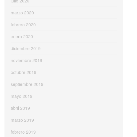
julio 2020
marzo 2020
febrero 2020
enero 2020
diciembre 2019
noviembre 2019
octubre 2019
septiembre 2019
mayo 2019
abril 2019
marzo 2019
febrero 2019