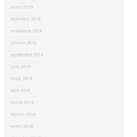
enero 2019
diciembre 2018
noviembre 2018
octubre 2018
septiembre 2018
junio 2018
mayo 2018
abril 2018
marzo 2018
febrero 2018
enero 2018