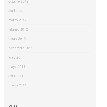
octubre 2012
abril 2012
marzo 2012
febrero 2012
enero 2012
noviembre 2011
junio 2011
mayo 2011
abril 2011
marzo 2011
META