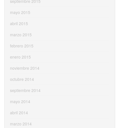
septiembre 2015
mayo 2015
abril 2015
marzo 2015
febrero 2015
enero 2015
noviembre 2014
octubre 2014
septiembre 2014
mayo 2014
abril 2014
marzo 2014