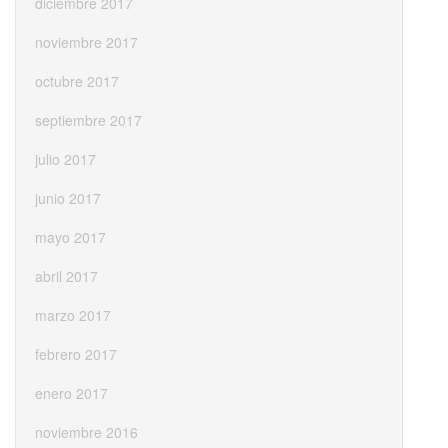
diciembre 2017
noviembre 2017
octubre 2017
septiembre 2017
julio 2017
junio 2017
mayo 2017
abril 2017
marzo 2017
febrero 2017
enero 2017
noviembre 2016