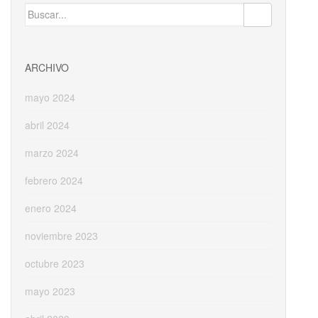
Buscar:
ARCHIVO
mayo 2024
abril 2024
marzo 2024
febrero 2024
enero 2024
noviembre 2023
octubre 2023
mayo 2023