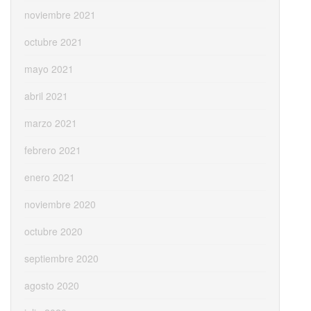
noviembre 2021
octubre 2021
mayo 2021
abril 2021
marzo 2021
febrero 2021
enero 2021
noviembre 2020
octubre 2020
septiembre 2020
agosto 2020