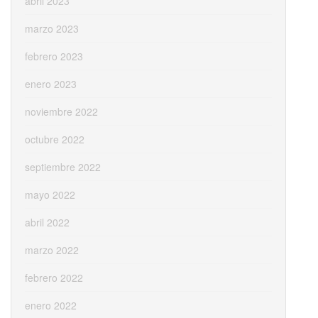
abril 2023
marzo 2023
febrero 2023
enero 2023
noviembre 2022
octubre 2022
septiembre 2022
mayo 2022
abril 2022
marzo 2022
febrero 2022
enero 2022