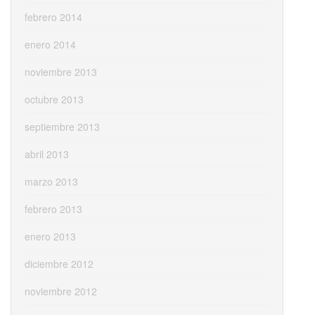
febrero 2014
enero 2014
noviembre 2013
octubre 2013
septiembre 2013
abril 2013
marzo 2013
febrero 2013
enero 2013
diciembre 2012
noviembre 2012