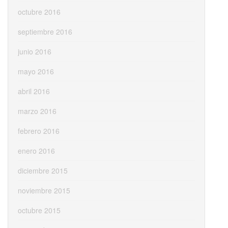
octubre 2016
septiembre 2016
junio 2016
mayo 2016
abril 2016
marzo 2016
febrero 2016
enero 2016
diciembre 2015
noviembre 2015
octubre 2015