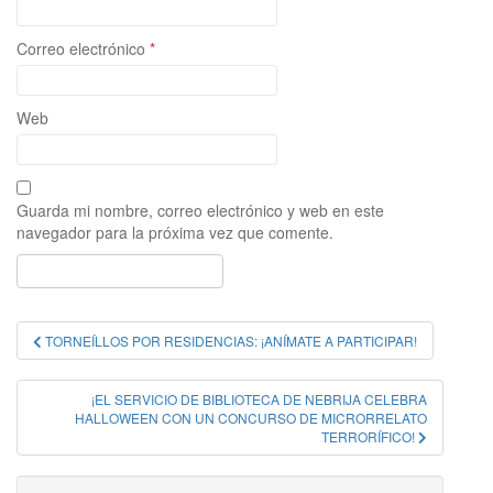
Correo electrónico
*
Web
Guarda mi nombre, correo electrónico y web en este
navegador para la próxima vez que comente.
Navegación
TORNEÍLLOS POR RESIDENCIAS: ¡ANÍMATE A PARTICIPAR!
de
entradas
¡EL SERVICIO DE BIBLIOTECA DE NEBRIJA CELEBRA
HALLOWEEN CON UN CONCURSO DE MICRORRELATO
TERRORÍFICO!