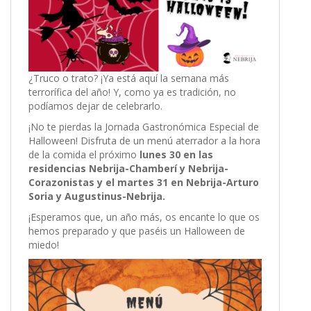
¿Truco o trato? ¡Ya está aquí la semana más
terrorífica del año! Y, como ya es tradición, no
podíamos dejar de celebrarlo.
¡No te pierdas la Jornada Gastronómica Especial de
Halloween! Disfruta de un menú aterrador a la hora
de la comida el próximo
lunes 30 en las
residencias Nebrija-Chamberí y Nebrija-
Corazonistas y el martes 31 en Nebrija-Arturo
Soria y Augustinus-Nebrija.
¡Esperamos que, un año más, os encante lo que os
hemos preparado y que paséis un Halloween de
miedo!