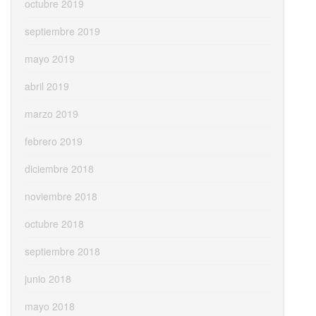
octubre 2019
septiembre 2019
mayo 2019
abril 2019
marzo 2019
febrero 2019
diciembre 2018
noviembre 2018
octubre 2018
septiembre 2018
junio 2018
mayo 2018