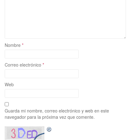
Nombre
*
Correo electrónico
*
Web
Guarda mi nombre, correo electrónico y web en este
navegador para la próxima vez que comente.