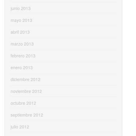
junio 2013
mayo 2013
abril 2013
marzo 2013
febrero 2013
enero 2013
diciembre 2012
noviembre 2012
octubre 2012
septiembre 2012
julio 2012