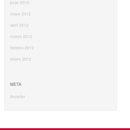
junio 2012
mayo 2012
abril 2012
marzo 2012
febrero 2012
enero 2012
META
Acceder