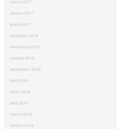
marzo 2017
febrero 2017
enero 2017
diciembre 2016
noviembre 2016
octubre 2016
septiembre 2016
julio 2016
mayo 2016
abril 2016
marzo 2016
febrero 2016