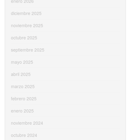
enero 2026
diciembre 2025
noviembre 2025
octubre 2025
septiembre 2025
mayo 2025
abril 2025
marzo 2025
febrero 2025
enero 2025
noviembre 2024
octubre 2024