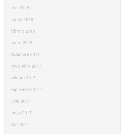
abril 2018
marzo 2018
febrero 2018
enero 2018
diciembre 2017
noviembre 2017
octubre 2017
septiembre 2017
junio 2017
mayo 2017
abril 2017