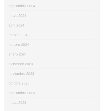
septiembre 2024
mayo 2024
abril 2024
marzo 2024
febrero 2024
enero 2024
diciembre 2023
noviembre 2023
octubre 2023
septiembre 2023
mayo 2023