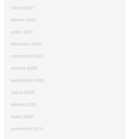
marzo 2021
febrero 2021
enero 2021
diciembre 2020
noviembre 2020
octubre 2020
septiembre 2020
marzo 2020
febrero 2020
enero 2020
noviembre 2019