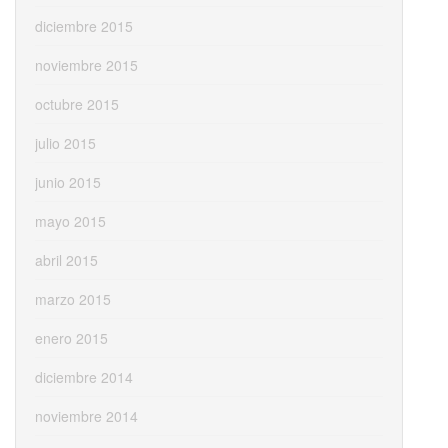
diciembre 2015
noviembre 2015
octubre 2015
julio 2015
junio 2015
mayo 2015
abril 2015
marzo 2015
enero 2015
diciembre 2014
noviembre 2014