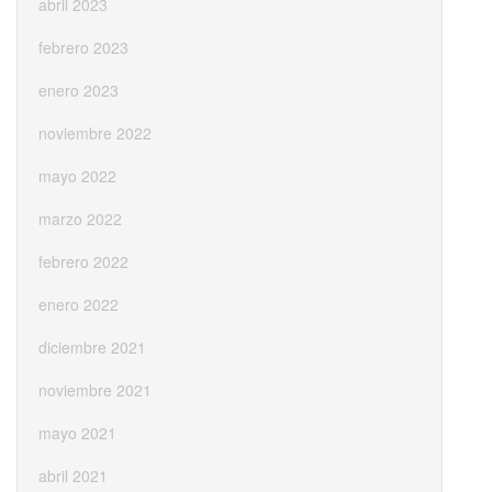
abril 2023
febrero 2023
enero 2023
noviembre 2022
mayo 2022
marzo 2022
febrero 2022
enero 2022
diciembre 2021
noviembre 2021
mayo 2021
abril 2021