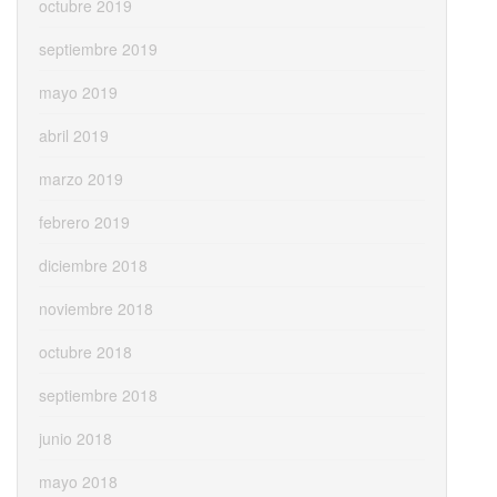
octubre 2019
septiembre 2019
mayo 2019
abril 2019
marzo 2019
febrero 2019
diciembre 2018
noviembre 2018
octubre 2018
septiembre 2018
junio 2018
mayo 2018