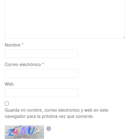
Nombre
*
Correo electrónico
*
Web
Guarda mi nombre, correo electrónico y web en este
navegador para la próxima vez que comente.