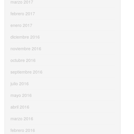
marzo 2017
febrero 2017
enero 2017
diciembre 2016
noviembre 2016
octubre 2016
septiembre 2016
julio 2016
mayo 2016
abril 2016
marzo 2016
febrero 2016