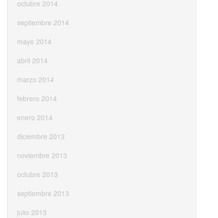
octubre 2014
septiembre 2014
mayo 2014
abril 2014
marzo 2014
febrero 2014
enero 2014
diciembre 2013
noviembre 2013
octubre 2013
septiembre 2013
julio 2013