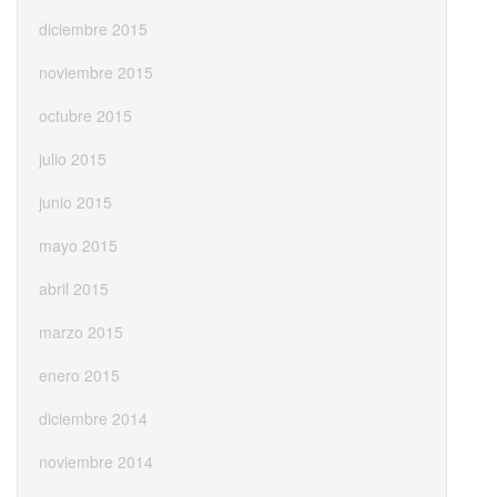
diciembre 2015
noviembre 2015
octubre 2015
julio 2015
junio 2015
mayo 2015
abril 2015
marzo 2015
enero 2015
diciembre 2014
noviembre 2014