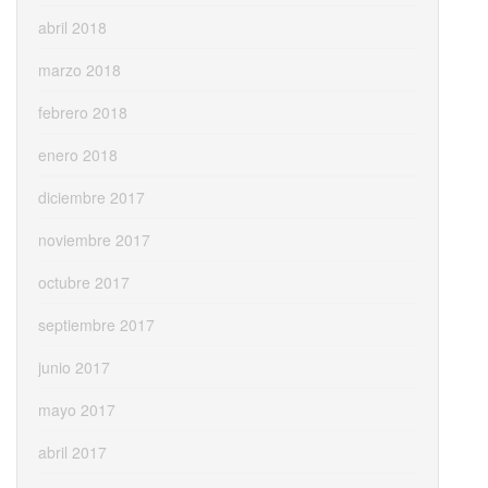
abril 2018
marzo 2018
febrero 2018
enero 2018
diciembre 2017
noviembre 2017
octubre 2017
septiembre 2017
junio 2017
mayo 2017
abril 2017