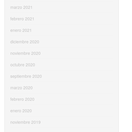
marzo 2021
febrero 2021
enero 2021
diciembre 2020
noviembre 2020
octubre 2020
septiembre 2020
marzo 2020
febrero 2020
enero 2020
noviembre 2019