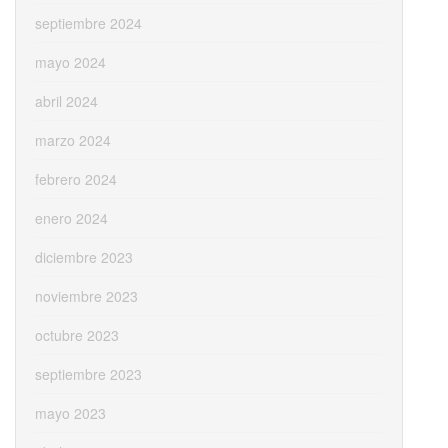
septiembre 2024
mayo 2024
abril 2024
marzo 2024
febrero 2024
enero 2024
diciembre 2023
noviembre 2023
octubre 2023
septiembre 2023
mayo 2023