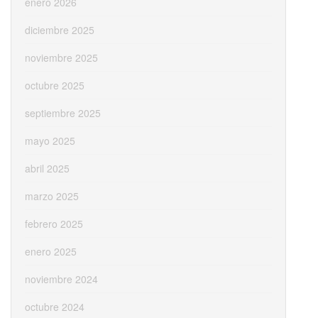
enero 2026
diciembre 2025
noviembre 2025
octubre 2025
septiembre 2025
mayo 2025
abril 2025
marzo 2025
febrero 2025
enero 2025
noviembre 2024
octubre 2024