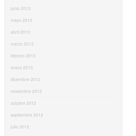
junio 2013
mayo 2013
abril 2013
marzo 2013
febrero 2013
enero 2013
diciembre 2012
noviembre 2012
octubre 2012
septiembre 2012
julio 2012