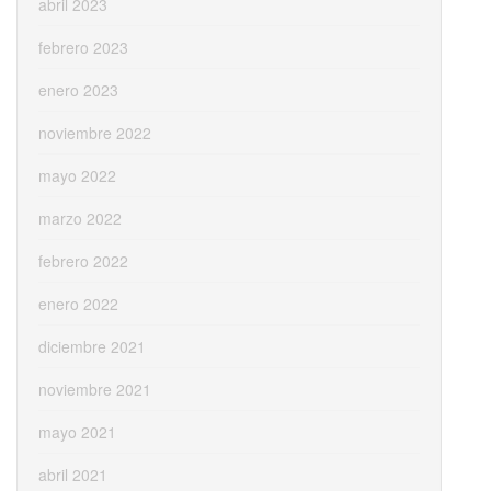
abril 2023
febrero 2023
enero 2023
noviembre 2022
mayo 2022
marzo 2022
febrero 2022
enero 2022
diciembre 2021
noviembre 2021
mayo 2021
abril 2021