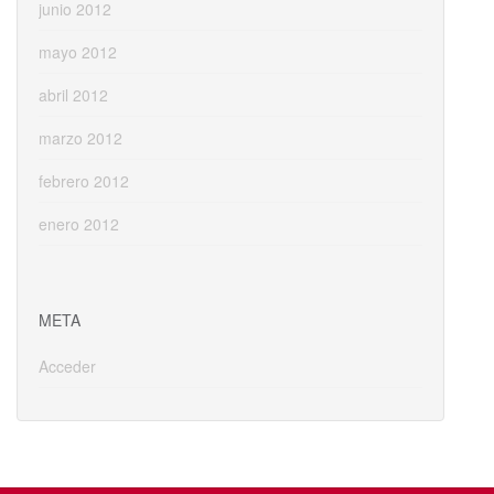
junio 2012
mayo 2012
abril 2012
marzo 2012
febrero 2012
enero 2012
META
Acceder