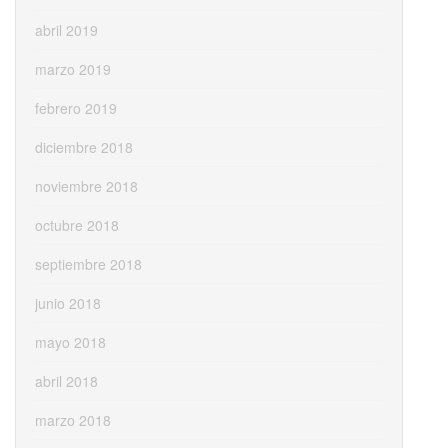
abril 2019
marzo 2019
febrero 2019
diciembre 2018
noviembre 2018
octubre 2018
septiembre 2018
junio 2018
mayo 2018
abril 2018
marzo 2018