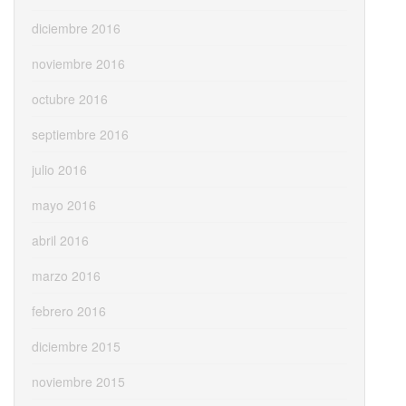
diciembre 2016
noviembre 2016
octubre 2016
septiembre 2016
julio 2016
mayo 2016
abril 2016
marzo 2016
febrero 2016
diciembre 2015
noviembre 2015