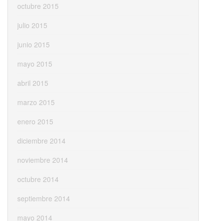
octubre 2015
julio 2015
junio 2015
mayo 2015
abril 2015
marzo 2015
enero 2015
diciembre 2014
noviembre 2014
octubre 2014
septiembre 2014
mayo 2014