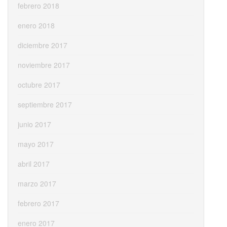
febrero 2018
enero 2018
diciembre 2017
noviembre 2017
octubre 2017
septiembre 2017
junio 2017
mayo 2017
abril 2017
marzo 2017
febrero 2017
enero 2017