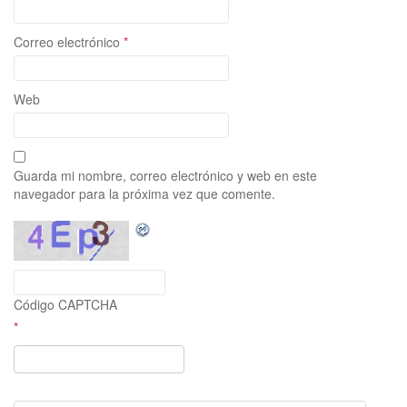
Correo electrónico
*
Web
Guarda mi nombre, correo electrónico y web en este
navegador para la próxima vez que comente.
Código CAPTCHA
*