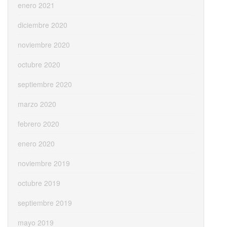
enero 2021
diciembre 2020
noviembre 2020
octubre 2020
septiembre 2020
marzo 2020
febrero 2020
enero 2020
noviembre 2019
octubre 2019
septiembre 2019
mayo 2019