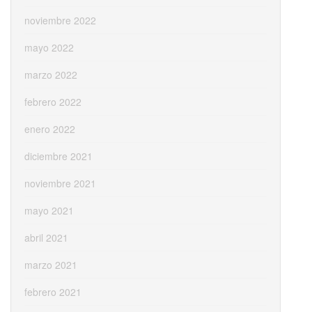
noviembre 2022
mayo 2022
marzo 2022
febrero 2022
enero 2022
diciembre 2021
noviembre 2021
mayo 2021
abril 2021
marzo 2021
febrero 2021