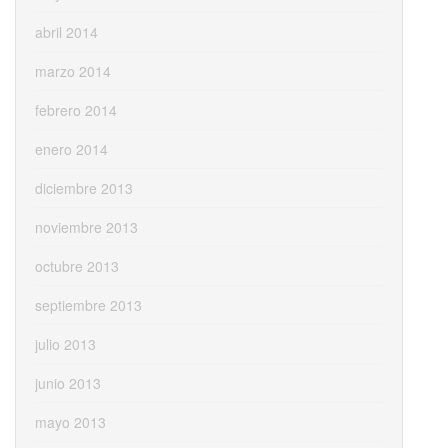
abril 2014
marzo 2014
febrero 2014
enero 2014
diciembre 2013
noviembre 2013
octubre 2013
septiembre 2013
julio 2013
junio 2013
mayo 2013