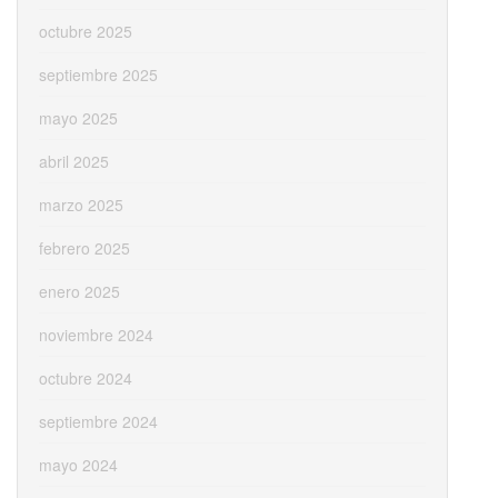
octubre 2025
septiembre 2025
mayo 2025
abril 2025
marzo 2025
febrero 2025
enero 2025
noviembre 2024
octubre 2024
septiembre 2024
mayo 2024