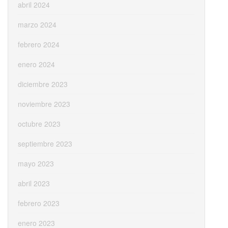
abril 2024
marzo 2024
febrero 2024
enero 2024
diciembre 2023
noviembre 2023
octubre 2023
septiembre 2023
mayo 2023
abril 2023
febrero 2023
enero 2023