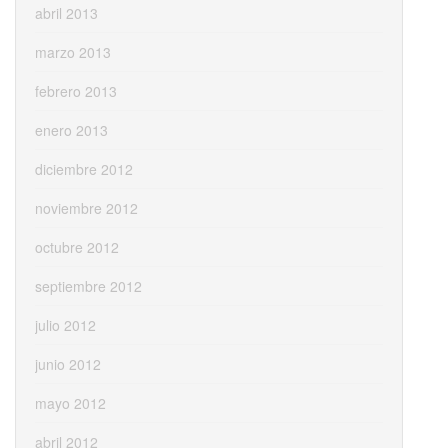
abril 2013
marzo 2013
febrero 2013
enero 2013
diciembre 2012
noviembre 2012
octubre 2012
septiembre 2012
julio 2012
junio 2012
mayo 2012
abril 2012