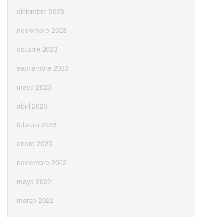
diciembre 2023
noviembre 2023
octubre 2023
septiembre 2023
mayo 2023
abril 2023
febrero 2023
enero 2023
noviembre 2022
mayo 2022
marzo 2022