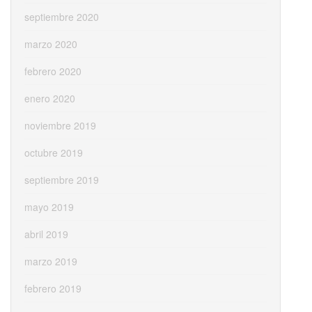
septiembre 2020
marzo 2020
febrero 2020
enero 2020
noviembre 2019
octubre 2019
septiembre 2019
mayo 2019
abril 2019
marzo 2019
febrero 2019