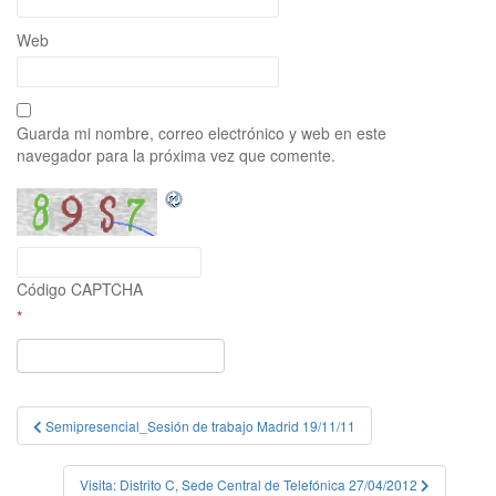
Web
Guarda mi nombre, correo electrónico y web en este
navegador para la próxima vez que comente.
Código CAPTCHA
*
Navegación
Semipresencial_Sesión de trabajo Madrid 19/11/11
de
Visita: Distrito C, Sede Central de Telefónica 27/04/2012