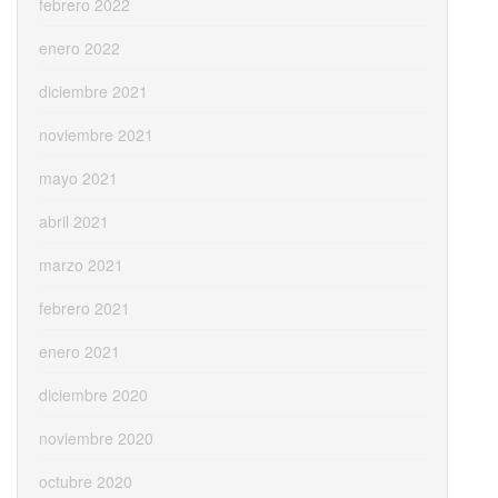
febrero 2022
enero 2022
diciembre 2021
noviembre 2021
mayo 2021
abril 2021
marzo 2021
febrero 2021
enero 2021
diciembre 2020
noviembre 2020
octubre 2020