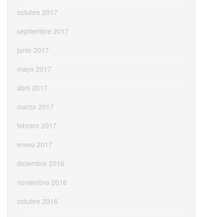
octubre 2017
septiembre 2017
junio 2017
mayo 2017
abril 2017
marzo 2017
febrero 2017
enero 2017
diciembre 2016
noviembre 2016
octubre 2016