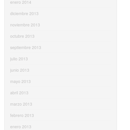
enero 2014
diciembre 2013
noviembre 2013
octubre 2013
septiembre 2013
julio 2013
junio 2013
mayo 2013
abril 2013
marzo 2013
febrero 2013
enero 2013