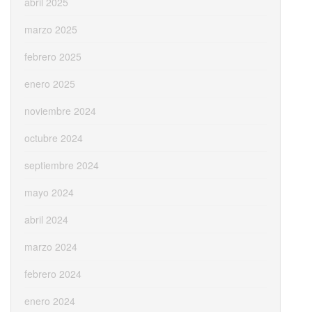
abril 2025
marzo 2025
febrero 2025
enero 2025
noviembre 2024
octubre 2024
septiembre 2024
mayo 2024
abril 2024
marzo 2024
febrero 2024
enero 2024