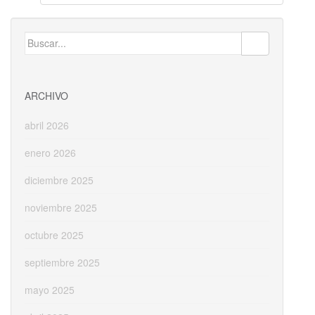
entradas
Buscar:
ARCHIVO
abril 2026
enero 2026
diciembre 2025
noviembre 2025
octubre 2025
septiembre 2025
mayo 2025