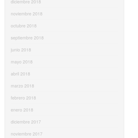
diciembre 2018
noviembre 2018
octubre 2018
septiembre 2018
junio 2018
mayo 2018
abril 2018
marzo 2018
febrero 2018
enero 2018
diciembre 2017
noviembre 2017