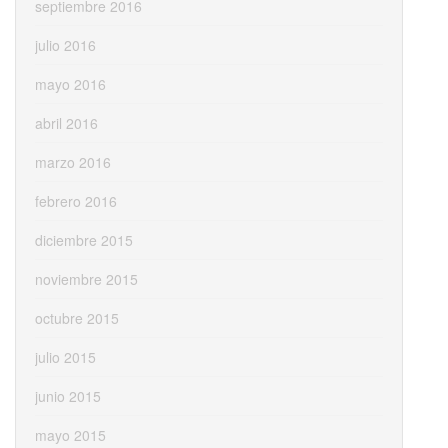
septiembre 2016
julio 2016
mayo 2016
abril 2016
marzo 2016
febrero 2016
diciembre 2015
noviembre 2015
octubre 2015
julio 2015
junio 2015
mayo 2015