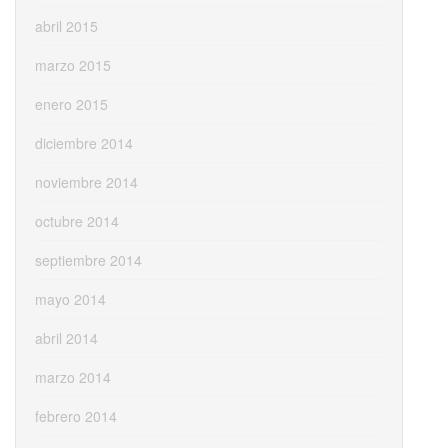
abril 2015
marzo 2015
enero 2015
diciembre 2014
noviembre 2014
octubre 2014
septiembre 2014
mayo 2014
abril 2014
marzo 2014
febrero 2014