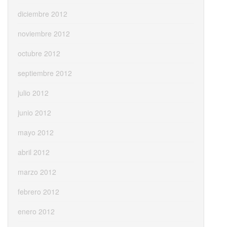
diciembre 2012
noviembre 2012
octubre 2012
septiembre 2012
julio 2012
junio 2012
mayo 2012
abril 2012
marzo 2012
febrero 2012
enero 2012