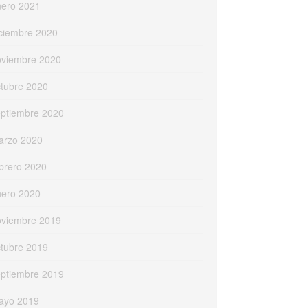
nero 2021
ciembre 2020
oviembre 2020
tubre 2020
eptiembre 2020
arzo 2020
brero 2020
nero 2020
oviembre 2019
tubre 2019
eptiembre 2019
ayo 2019