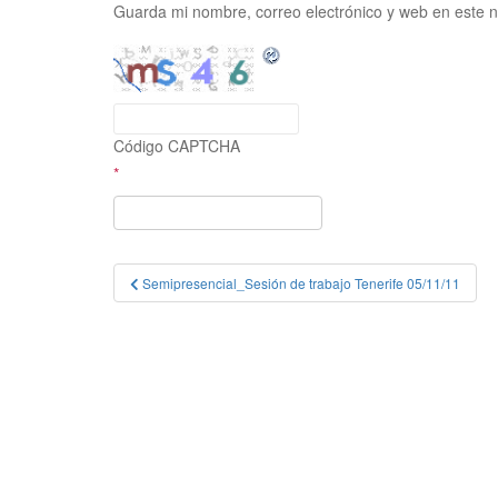
Guarda mi nombre, correo electrónico y web en este 
Código CAPTCHA
*
Navegación
Semipresencial_Sesión de trabajo Tenerife 05/11/11
de
entradas