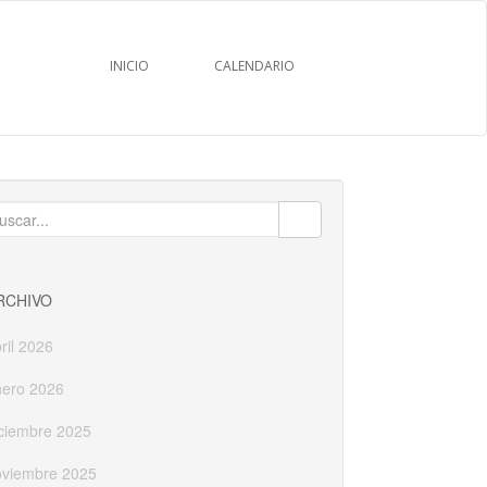
INICIO
CALENDARIO
uscar:
RCHIVO
ril 2026
nero 2026
ciembre 2025
oviembre 2025