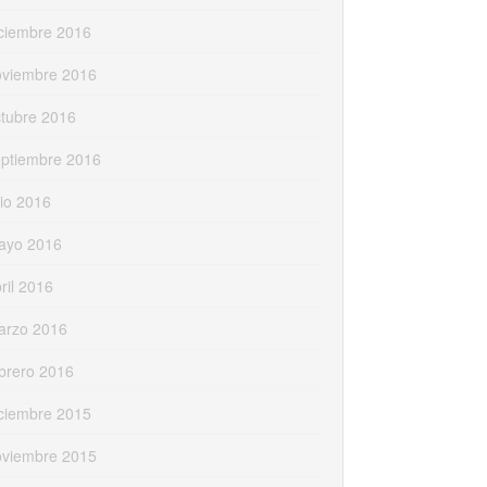
ciembre 2016
oviembre 2016
tubre 2016
eptiembre 2016
lio 2016
ayo 2016
ril 2016
arzo 2016
brero 2016
ciembre 2015
oviembre 2015