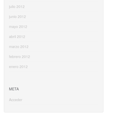
julio 2012
junio 2012
mayo 2012
abril 2012
marzo 2012
febrero 2012
enero 2012
META
Acceder