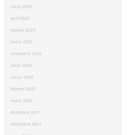
mayo 2023
abril 2023
febrero 2023
enero 2023
noviembre 2022
mayo 2022
marzo 2022
febrero 2022
enero 2022
diciembre 2021
noviembre 2021