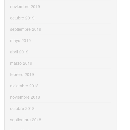
noviembre 2019
octubre 2019
septiembre 2019
mayo 2019
abril 2019
marzo 2019
febrero 2019
diciembre 2018
noviembre 2018
octubre 2018
septiembre 2018