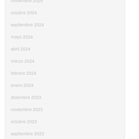
noviembre 2024
octubre 2024
septiembre 2024
mayo 2024
abril 2024
marzo 2024
febrero 2024
enero 2024
diciembre 2023
noviembre 2023
octubre 2023
septiembre 2023