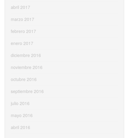
abril 2017
marzo 2017
febrero 2017
enero 2017
diciembre 2016
noviembre 2016
octubre 2016
septiembre 2016
julio 2016
mayo 2016
abril 2016