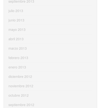
septiembre 2013
julio 2013
junio 2013
mayo 2013
abril 2013
marzo 2013
febrero 2013
enero 2013
diciembre 2012
noviembre 2012
octubre 2012
septiembre 2012