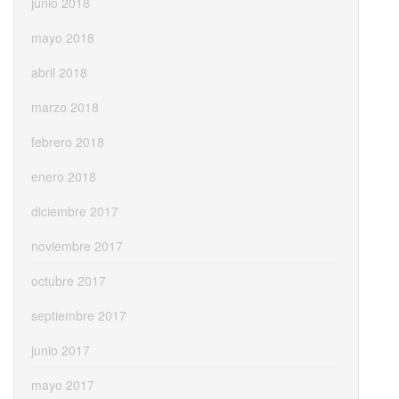
junio 2018
mayo 2018
abril 2018
marzo 2018
febrero 2018
enero 2018
diciembre 2017
noviembre 2017
octubre 2017
septiembre 2017
junio 2017
mayo 2017