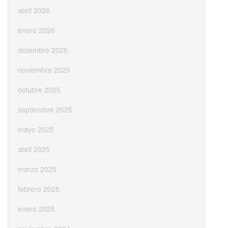
abril 2026
enero 2026
diciembre 2025
noviembre 2025
octubre 2025
septiembre 2025
mayo 2025
abril 2025
marzo 2025
febrero 2025
enero 2025