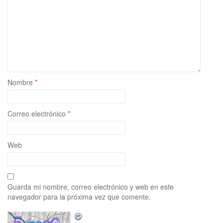
Nombre
*
Correo electrónico
*
Web
Guarda mi nombre, correo electrónico y web en este
navegador para la próxima vez que comente.