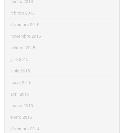
marzo 2016
febrero 2016
diciembre 2015
noviembre 2015
octubre 2015
julio 2015
junio 2015
mayo 2015
abril 2015
marzo 2015
enero 2015
diciembre 2014