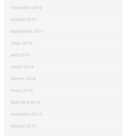
noviembre 2014
octubre 2014
septiembre 2014
mayo 2014
abril 2014
marzo 2014
febrero 2014
enero 2014
diciembre 2013
noviembre 2013
octubre 2013