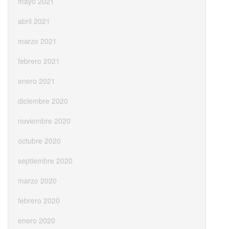
mayo 2021
abril 2021
marzo 2021
febrero 2021
enero 2021
diciembre 2020
noviembre 2020
octubre 2020
septiembre 2020
marzo 2020
febrero 2020
enero 2020