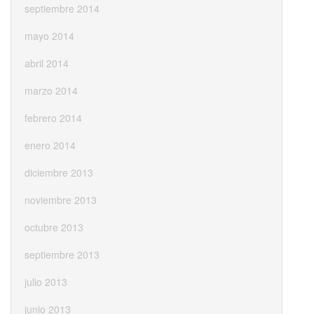
septiembre 2014
mayo 2014
abril 2014
marzo 2014
febrero 2014
enero 2014
diciembre 2013
noviembre 2013
octubre 2013
septiembre 2013
julio 2013
junio 2013