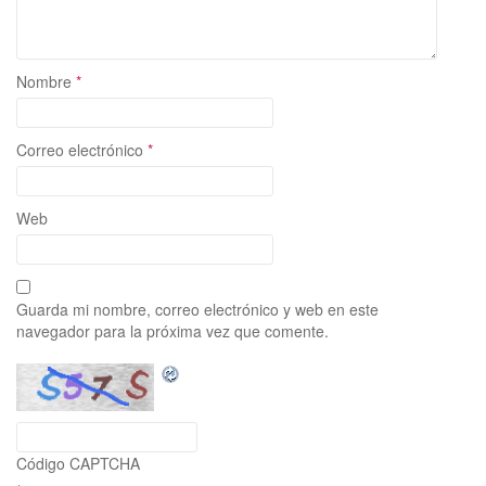
Nombre
*
Correo electrónico
*
Web
Guarda mi nombre, correo electrónico y web en este
navegador para la próxima vez que comente.
Código CAPTCHA