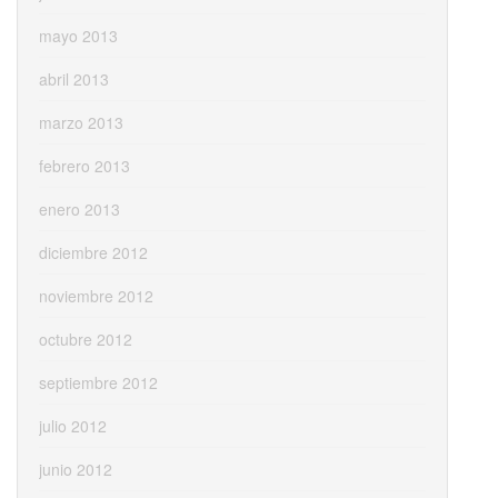
mayo 2013
abril 2013
marzo 2013
febrero 2013
enero 2013
diciembre 2012
noviembre 2012
octubre 2012
septiembre 2012
julio 2012
junio 2012