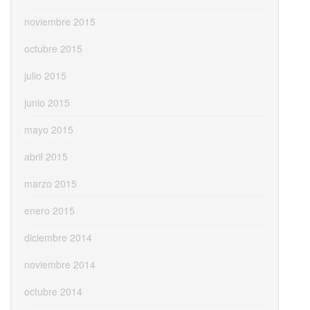
noviembre 2015
octubre 2015
julio 2015
junio 2015
mayo 2015
abril 2015
marzo 2015
enero 2015
diciembre 2014
noviembre 2014
octubre 2014