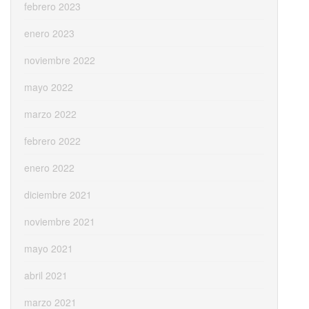
febrero 2023
enero 2023
noviembre 2022
mayo 2022
marzo 2022
febrero 2022
enero 2022
diciembre 2021
noviembre 2021
mayo 2021
abril 2021
marzo 2021