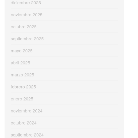
diciembre 2025
noviembre 2025
octubre 2025
septiembre 2025
mayo 2025
abril 2025
marzo 2025
febrero 2025
enero 2025
noviembre 2024
octubre 2024
septiembre 2024