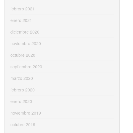
febrero 2021
enero 2021
diciembre 2020
noviembre 2020
octubre 2020
septiembre 2020
marzo 2020
febrero 2020
enero 2020
noviembre 2019
octubre 2019