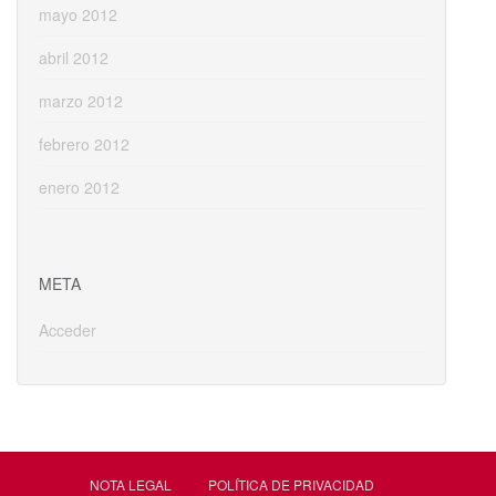
mayo 2012
abril 2012
marzo 2012
febrero 2012
enero 2012
META
Acceder
NOTA LEGAL
POLÍTICA DE PRIVACIDAD