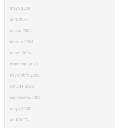
mayo 2024
abril 2024
marzo 2024
febrero 2024
enero 2024
diciembre 2023
noviembre 2023
octubre 2023
septiembre 2023
mayo 2023
abril 2023