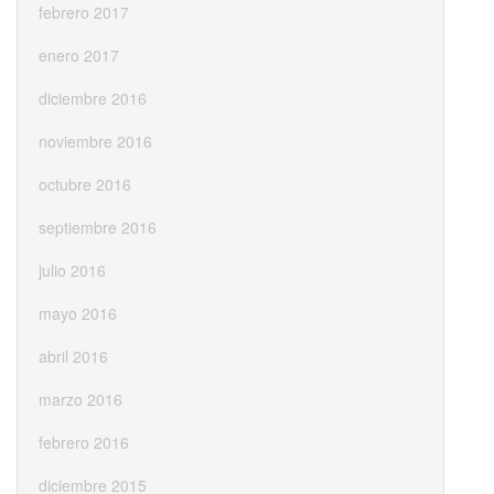
febrero 2017
enero 2017
diciembre 2016
noviembre 2016
octubre 2016
septiembre 2016
julio 2016
mayo 2016
abril 2016
marzo 2016
febrero 2016
diciembre 2015