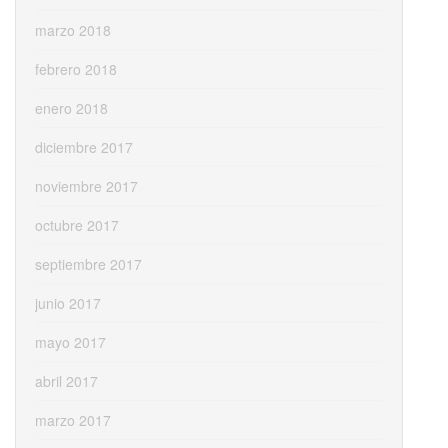
marzo 2018
febrero 2018
enero 2018
diciembre 2017
noviembre 2017
octubre 2017
septiembre 2017
junio 2017
mayo 2017
abril 2017
marzo 2017