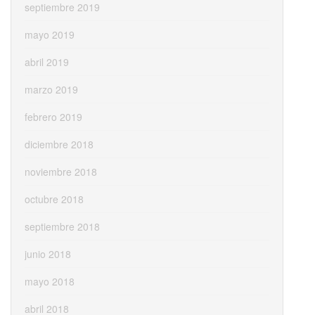
septiembre 2019
mayo 2019
abril 2019
marzo 2019
febrero 2019
diciembre 2018
noviembre 2018
octubre 2018
septiembre 2018
junio 2018
mayo 2018
abril 2018