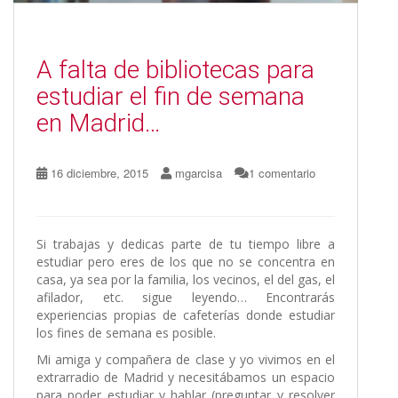
A falta de bibliotecas para
estudiar el fin de semana
en Madrid…
16 diciembre, 2015
mgarcisa
1 comentario
Si trabajas y dedicas parte de tu tiempo libre a
estudiar pero eres de los que no se concentra en
casa, ya sea por la familia, los vecinos, el del gas, el
afilador, etc. sigue leyendo… Encontrarás
experiencias propias de cafeterías donde estudiar
los fines de semana es posible.
Mi amiga y compañera de clase y yo vivimos en el
extrarradio de Madrid y necesitábamos un espacio
para poder estudiar y hablar (preguntar y resolver