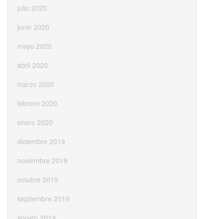
julio 2020
junio 2020
mayo 2020
abril 2020
marzo 2020
febrero 2020
enero 2020
diciembre 2019
noviembre 2019
octubre 2019
septiembre 2019
agosto 2019