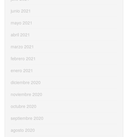
junio 2021
mayo 2021
abril 2021
marzo 2021
febrero 2021
enero 2021
diciembre 2020
noviembre 2020
octubre 2020
septiembre 2020
agosto 2020