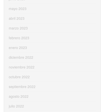
mayo 2023
abril 2023
marzo 2023
febrero 2023
enero 2023
diciembre 2022
noviembre 2022
octubre 2022
septiembre 2022
agosto 2022
julio 2022