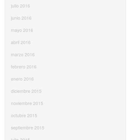
julio 2016
junio 2016
mayo 2016
abril 2016
marzo 2016
febrero 2016
enero 2016
diciembre 2015
noviembre 2015
octubre 2015
septiembre 2015
julio 2015