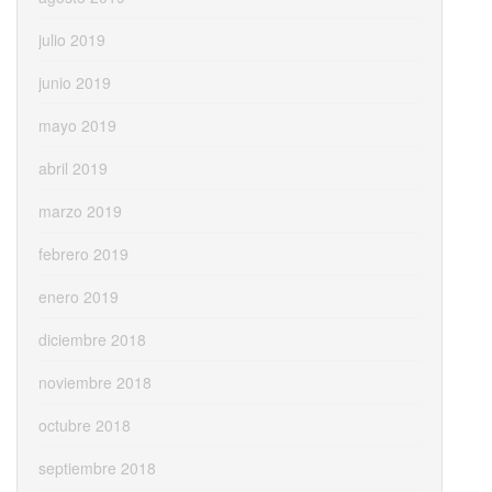
julio 2019
junio 2019
mayo 2019
abril 2019
marzo 2019
febrero 2019
enero 2019
diciembre 2018
noviembre 2018
octubre 2018
septiembre 2018