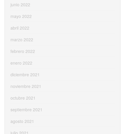
junio 2022
mayo 2022
abril 2022
marzo 2022
febrero 2022
enero 2022
diciembre 2021
noviembre 2021
octubre 2021
septiembre 2021
agosto 2021
julio 2021