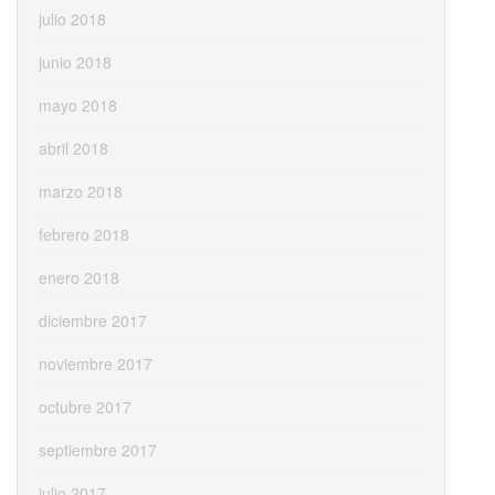
julio 2018
junio 2018
mayo 2018
abril 2018
marzo 2018
febrero 2018
enero 2018
diciembre 2017
noviembre 2017
octubre 2017
septiembre 2017
julio 2017