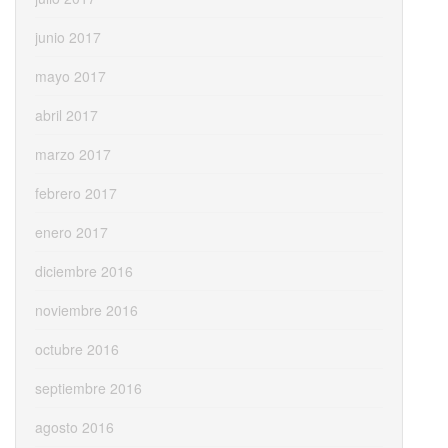
junio 2017
mayo 2017
abril 2017
marzo 2017
febrero 2017
enero 2017
diciembre 2016
noviembre 2016
octubre 2016
septiembre 2016
agosto 2016