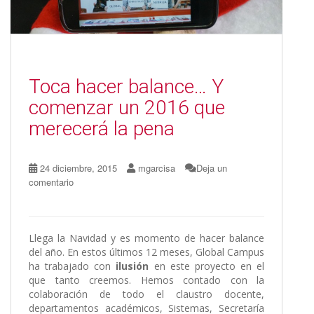
Toca hacer balance… Y
comenzar un 2016 que
merecerá la pena
24 diciembre, 2015
mgarcisa
Deja un
comentario
Llega la Navidad y es momento de hacer balance
del año. En estos últimos 12 meses, Global Campus
ha trabajado con
ilusión
en este proyecto en el
que tanto creemos. Hemos contado con la
colaboración de todo el claustro docente,
departamentos académicos, Sistemas, Secretaría