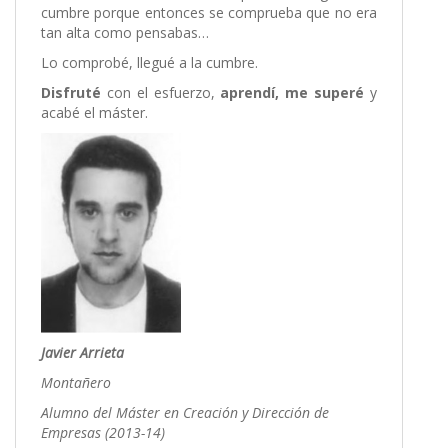
cumbre porque entonces se comprueba que no era
tan alta como pensabas…
Lo comprobé, llegué a la cumbre.
Disfruté
con el esfuerzo,
aprendí,
me superé
y
acabé el máster.
Javier Arrieta
Montañero
Alumno del Máster en Creación y Dirección de
Empresas (2013-14)