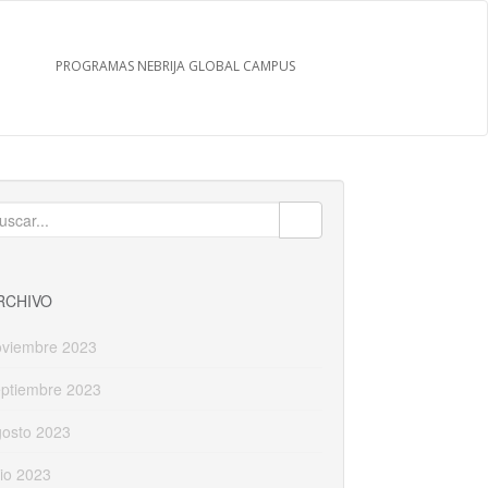
PROGRAMAS NEBRIJA GLOBAL CAMPUS
uscar:
RCHIVO
oviembre 2023
eptiembre 2023
gosto 2023
lio 2023