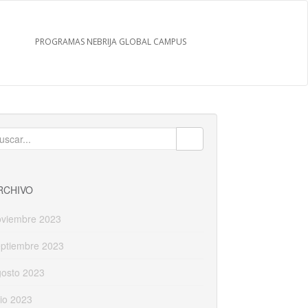
PROGRAMAS NEBRIJA GLOBAL CAMPUS
uscar:
RCHIVO
oviembre 2023
eptiembre 2023
gosto 2023
lio 2023