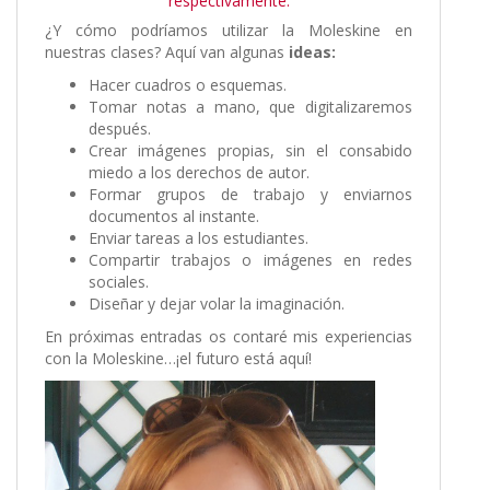
respectivamente.
¿Y cómo podríamos utilizar la Moleskine en
nuestras clases? Aquí van algunas
ideas:
Hacer cuadros o esquemas.
Tomar notas a mano, que digitalizaremos
después.
Crear imágenes propias, sin el consabido
miedo a los derechos de autor.
Formar grupos de trabajo y enviarnos
documentos al instante.
Enviar tareas a los estudiantes.
Compartir trabajos o imágenes en redes
sociales.
Diseñar y dejar volar la imaginación.
En próximas entradas os contaré mis experiencias
con la Moleskine…¡el futuro está aquí!