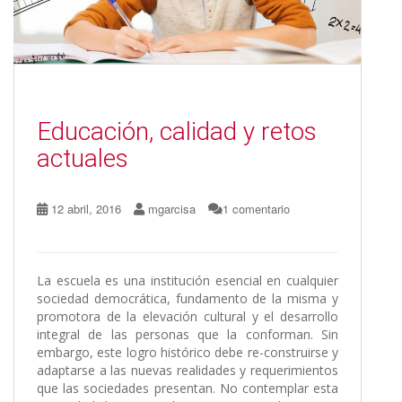
Educación, calidad y retos
actuales
12 abril, 2016
mgarcisa
1 comentario
La escuela es una institución esencial en cualquier
sociedad democrática, fundamento de la misma y
promotora de la elevación cultural y el desarrollo
integral de las personas que la conforman. Sin
embargo, este logro histórico debe re-construirse y
adaptarse a las nuevas realidades y requerimientos
que las sociedades presentan. No contemplar esta