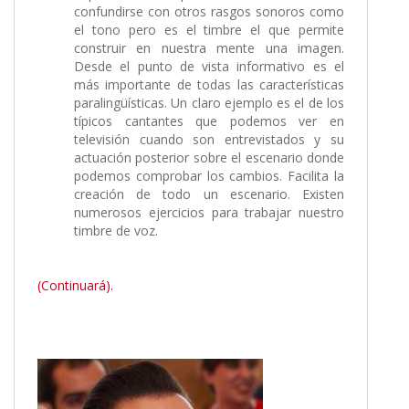
confundirse con otros rasgos sonoros como
el tono pero es el timbre el que permite
construir en nuestra mente una imagen.
Desde el punto de vista informativo es el
más importante de todas las características
paralingüísticas. Un claro ejemplo es el de los
típicos cantantes que podemos ver en
televisión cuando son entrevistados y su
actuación posterior sobre el escenario donde
podemos comprobar los cambios. Facilita la
creación de todo un escenario. Existen
numerosos ejercicios para trabajar nuestro
timbre de voz.
(Continuará).