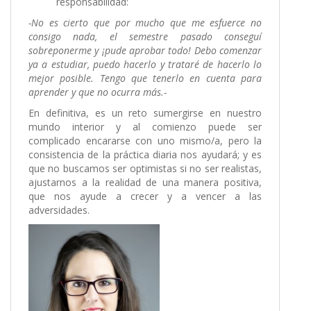
responsabilidad:
-No es cierto que por mucho que me esfuerce no
consigo nada, el semestre pasado conseguí
sobreponerme y ¡pude aprobar todo! Debo comenzar
ya a estudiar, puedo hacerlo y trataré de hacerlo lo
mejor posible. Tengo que tenerlo en cuenta para
aprender y que no ocurra más.-
En definitiva, es un reto sumergirse en nuestro
mundo interior y al comienzo puede ser
complicado encararse con uno mismo/a, pero la
consistencia de la práctica diaria nos ayudará; y es
que no buscamos ser optimistas si no ser realistas,
ajustarnos a la realidad de una manera positiva,
que nos ayude a crecer y a vencer a las
adversidades.