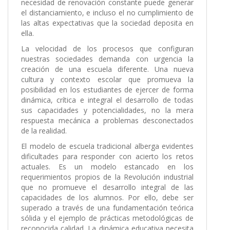
necesidad de renovación constante puede generar
el distanciamiento, e incluso el no cumplimiento de
las altas expectativas que la sociedad deposita en
ella.
La velocidad de los procesos que configuran
nuestras sociedades demanda con urgencia la
creación de una escuela diferente. Una nueva
cultura y contexto escolar que promueva la
posibilidad en los estudiantes de ejercer de forma
dinámica, crítica e integral el desarrollo de todas
sus capacidades y potencialidades, no la mera
respuesta mecánica a problemas desconectados
de la realidad.
El modelo de escuela tradicional alberga evidentes
dificultades para responder con acierto los retos
actuales. Es un modelo estancado en los
requerimientos propios de la Revolución industrial
que no promueve el desarrollo integral de las
capacidades de los alumnos. Por ello, debe ser
superado a través de una fundamentación teórica
sólida y el ejemplo de prácticas metodológicas de
reconocida calidad. La dinámica educativa necesita