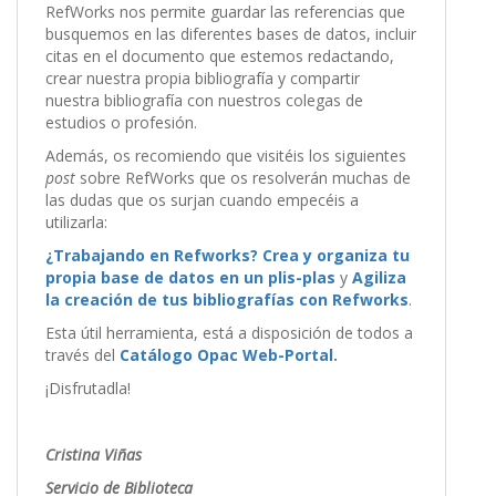
RefWorks nos permite guardar las referencias que
busquemos en las diferentes bases de datos, incluir
citas en el documento que estemos redactando,
crear nuestra propia bibliografía y compartir
nuestra bibliografía con nuestros colegas de
estudios o profesión.
Además, os recomiendo que visitéis los siguientes
post
sobre RefWorks que os resolverán muchas de
las dudas que os surjan cuando empecéis a
utilizarla:
¿Trabajando en Refworks? Crea y organiza tu
propia base de datos en un plis-plas
y
Agiliza
la creación de tus bibliografías con Refworks
.
Esta útil herramienta, está a disposición de todos a
través del
Catálogo Opac Web-Portal
.
¡Disfrutadla!
Cristina Viñas
Servicio de Biblioteca