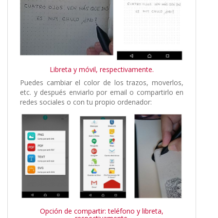
Libreta y móvil, respectivamente.
Puedes cambiar el color de los trazos, moverlos,
etc. y después enviarlo por email o compartirlo en
redes sociales o con tu propio ordenador:
Opción de compartir: teléfono y libreta,