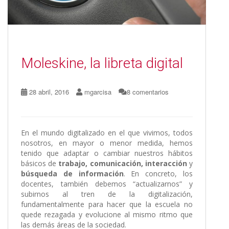
Moleskine, la libreta digital
28 abril, 2016
mgarcisa
8 comentarios
En el mundo digitalizado en el que vivimos, todos
nosotros, en mayor o menor medida, hemos
tenido que adaptar o cambiar nuestros hábitos
básicos de
trabajo, comunicación, interacción
y
búsqueda de información
. En concreto, los
docentes, también debemos “actualizarnos” y
subirnos al tren de la digitalización,
fundamentalmente para hacer que la escuela no
quede rezagada y evolucione al mismo ritmo que
las demás áreas de la sociedad.