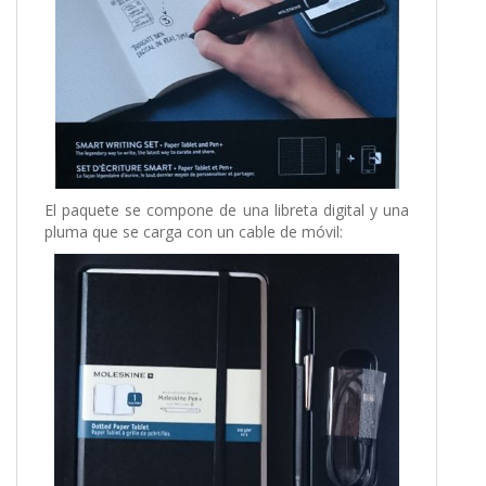
El paquete se compone de una libreta digital y una
pluma que se carga con un cable de móvil: