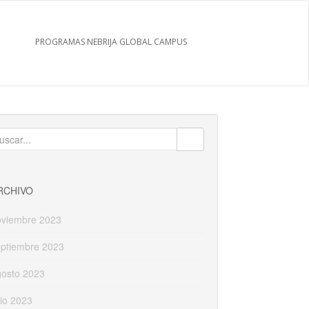
PROGRAMAS NEBRIJA GLOBAL CAMPUS
uscar:
RCHIVO
oviembre 2023
eptiembre 2023
gosto 2023
lio 2023