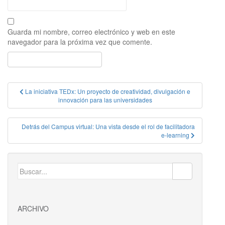
Guarda mi nombre, correo electrónico y web en este
navegador para la próxima vez que comente.
Navegación
La iniciativa TEDx: Un proyecto de creatividad, divulgación e
innovación para las universidades
de
entradas
Detrás del Campus virtual: Una vista desde el rol de facilitadora
e-learning
Buscar:
ARCHIVO