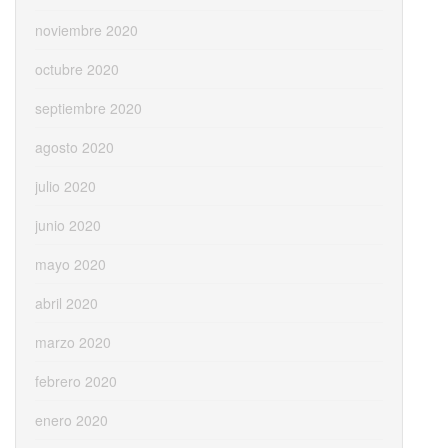
noviembre 2020
octubre 2020
septiembre 2020
agosto 2020
julio 2020
junio 2020
mayo 2020
abril 2020
marzo 2020
febrero 2020
enero 2020