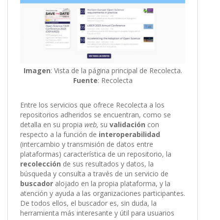
Imagen
: Vista de la página principal de Recolecta.
Fuente
: Recolecta
Entre los servicios que ofrece Recolecta a los
repositorios adheridos se encuentran, como se
detalla en su propia
web,
su
validación
con
respecto a la función de
interoperabilidad
(intercambio y transmisión de datos entre
plataformas) característica de un repositorio, la
recolección
de sus resultados y datos, la
búsqueda y consulta a través de un servicio de
buscador
alojado en la propia plataforma, y la
atención y ayuda a las organizaciones participantes.
De todos ellos, el buscador es, sin duda, la
herramienta más interesante y útil para usuarios