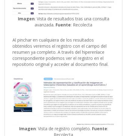
Imagen
: Vista de resultados tras una consulta
avanzada.
Fuente
: Recolecta
Al pinchar en cualquiera de los resultados
obtenidos veremos el registro con el campo del
resumen ya completo. A través del hiperenlace
correspondiente podemos ver el registro en el
repositorio original y acceder al documento final.
Imagen
: Vista de registro completo.
Fuente
:
Recolecta