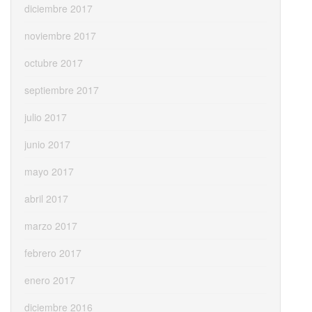
diciembre 2017
noviembre 2017
octubre 2017
septiembre 2017
julio 2017
junio 2017
mayo 2017
abril 2017
marzo 2017
febrero 2017
enero 2017
diciembre 2016