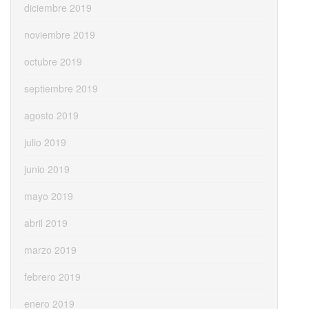
diciembre 2019
noviembre 2019
octubre 2019
septiembre 2019
agosto 2019
julio 2019
junio 2019
mayo 2019
abril 2019
marzo 2019
febrero 2019
enero 2019