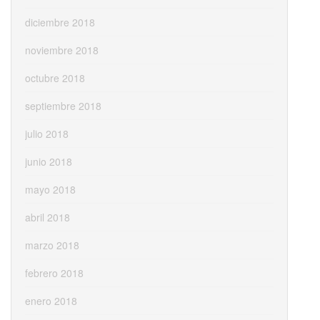
diciembre 2018
noviembre 2018
octubre 2018
septiembre 2018
julio 2018
junio 2018
mayo 2018
abril 2018
marzo 2018
febrero 2018
enero 2018