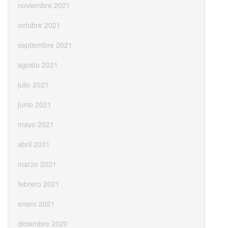
noviembre 2021
octubre 2021
septiembre 2021
agosto 2021
julio 2021
junio 2021
mayo 2021
abril 2021
marzo 2021
febrero 2021
enero 2021
diciembre 2020