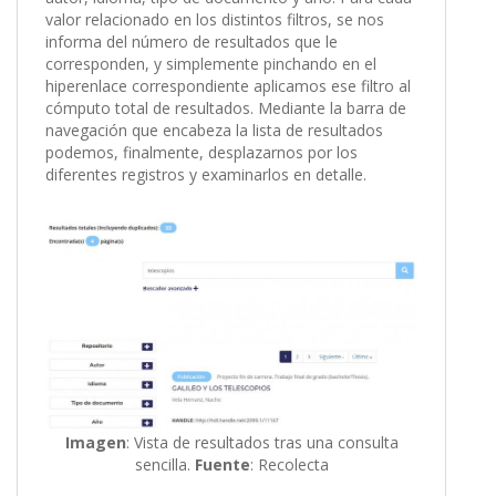
valor relacionado en los distintos filtros, se nos
informa del número de resultados que le
corresponden, y simplemente pinchando en el
hiperenlace correspondiente aplicamos ese filtro al
cómputo total de resultados. Mediante la barra de
navegación que encabeza la lista de resultados
podemos, finalmente, desplazarnos por los
diferentes registros y examinarlos en detalle.
Imagen
: Vista de resultados tras una consulta
sencilla.
Fuente
: Recolecta