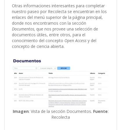
Otras informaciones interesantes para completar
nuestro paseo por Recolecta se encuentran en los
enlaces del menú superior de la página principal,
donde nos encontramos con la sección
Documentos,
que nos provee una selección de
documentos útiles, entre otros, para el
conocimiento del concepto
Open Access
y del
concepto de ciencia abierta.
Imagen
: Vista de la sección Documentos.
Fuente
:
Recolecta