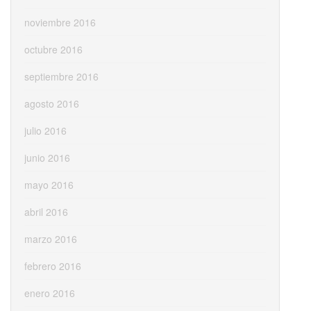
noviembre 2016
octubre 2016
septiembre 2016
agosto 2016
julio 2016
junio 2016
mayo 2016
abril 2016
marzo 2016
febrero 2016
enero 2016