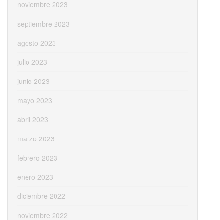
noviembre 2023
septiembre 2023
agosto 2023
julio 2023
junio 2023
mayo 2023
abril 2023
marzo 2023
febrero 2023
enero 2023
diciembre 2022
noviembre 2022