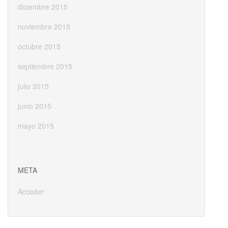
diciembre 2015
noviembre 2015
octubre 2015
septiembre 2015
julio 2015
junio 2015
mayo 2015
META
Acceder