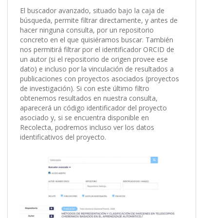
El buscador avanzado, situado bajo la caja de
búsqueda, permite filtrar directamente, y antes de
hacer ninguna consulta, por un repositorio
concreto en el que quisiéramos buscar. También
nos permitirá filtrar por el identificador ORCID de
un autor (si el repositorio de origen provee ese
dato) e incluso por la vinculación de resultados a
publicaciones con proyectos asociados (proyectos
de investigación). Si con este último filtro
obtenemos resultados en nuestra consulta,
aparecerá un código identificador del proyecto
asociado y, si se encuentra disponible en
Recolecta, podremos incluso ver los datos
identificativos del proyecto.