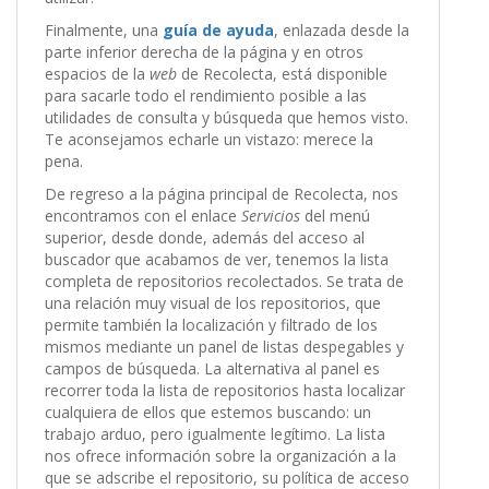
Finalmente, una
guía de ayuda
, enlazada desde la
parte inferior derecha de la página y en otros
espacios de la
web
de Recolecta, está disponible
para sacarle todo el rendimiento posible a las
utilidades de consulta y búsqueda que hemos visto.
Te aconsejamos echarle un vistazo: merece la
pena.
De regreso a la página principal de Recolecta, nos
encontramos con el enlace
Servicios
del menú
superior, desde donde, además del acceso al
buscador que acabamos de ver, tenemos la lista
completa de repositorios recolectados. Se trata de
una relación muy visual de los repositorios, que
permite también la localización y filtrado de los
mismos mediante un panel de listas despegables y
campos de búsqueda. La alternativa al panel es
recorrer toda la lista de repositorios hasta localizar
cualquiera de ellos que estemos buscando: un
trabajo arduo, pero igualmente legítimo. La lista
nos ofrece información sobre la organización a la
que se adscribe el repositorio, su política de acceso