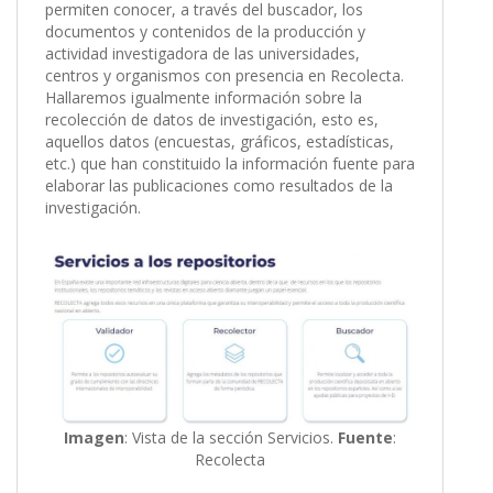
permiten conocer, a través del buscador, los
documentos y contenidos de la producción y
actividad investigadora de las universidades,
centros y organismos con presencia en Recolecta.
Hallaremos igualmente información sobre la
recolección de datos de investigación, esto es,
aquellos datos (encuestas, gráficos, estadísticas,
etc.) que han constituido la información fuente para
elaborar las publicaciones como resultados de la
investigación.
Imagen
: Vista de la sección Servicios.
Fuente
:
Recolecta