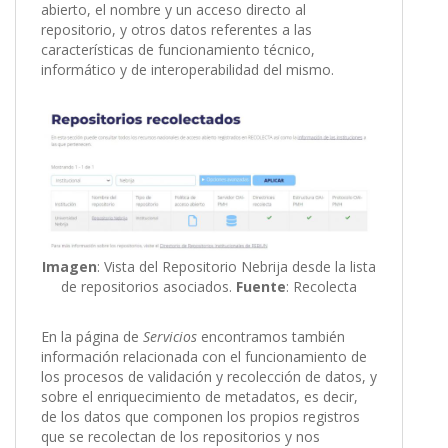
abierto, el nombre y un acceso directo al
repositorio, y otros datos referentes a las
características de funcionamiento técnico,
informático y de interoperabilidad del mismo.
Imagen
: Vista del Repositorio Nebrija desde la lista
de repositorios asociados.
Fuente
: Recolecta
En la página de
Servicios
encontramos también
información relacionada con el funcionamiento de
los procesos de validación y recolección de datos, y
sobre el enriquecimiento de metadatos, es decir,
de los datos que componen los propios registros
que se recolectan de los repositorios y nos