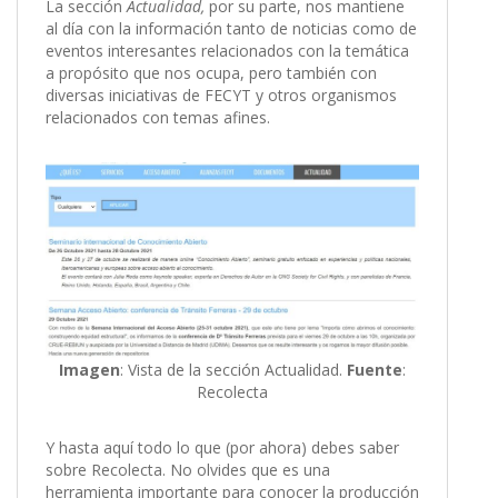
La sección
Actualidad,
por su parte, nos mantiene
al día con la información tanto de noticias como de
eventos interesantes relacionados con la temática
a propósito que nos ocupa, pero también con
diversas iniciativas de FECYT y otros organismos
relacionados con temas afines.
Imagen
: Vista de la sección Actualidad.
Fuente
:
Recolecta
Y hasta aquí todo lo que (por ahora) debes saber
sobre Recolecta. No olvides que es una
herramienta importante para conocer la producción