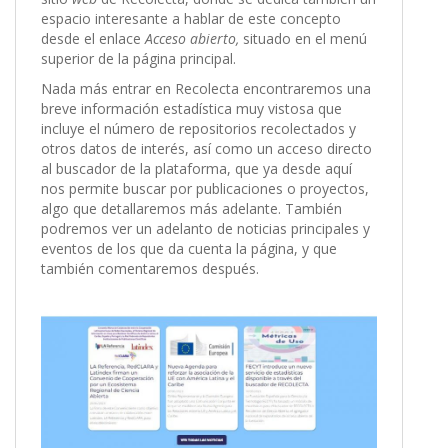
espacio interesante a hablar de este concepto
desde el enlace
Acceso abierto,
situado en el menú
superior de la página principal.
Nada más entrar en Recolecta encontraremos una
breve información estadística muy vistosa que
incluye el número de repositorios recolectados y
otros datos de interés, así como un acceso directo
al buscador de la plataforma, que ya desde aquí
nos permite buscar por publicaciones o proyectos,
algo que detallaremos más adelante. También
podremos ver un adelanto de noticias principales y
eventos de los que da cuenta la página, y que
también comentaremos después.