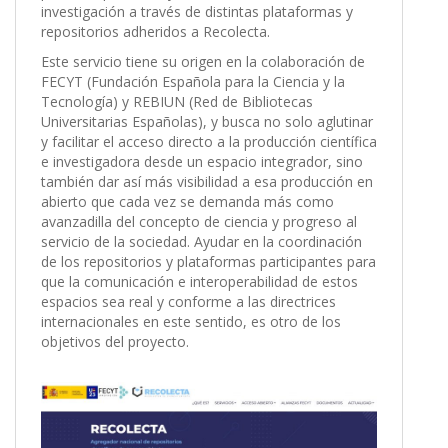
investigación a través de distintas plataformas y
repositorios adheridos a Recolecta.
Este servicio tiene su origen en la colaboración de
FECYT (Fundación Española para la Ciencia y la
Tecnología) y REBIUN (Red de Bibliotecas
Universitarias Españolas), y busca no solo aglutinar
y facilitar el acceso directo a la producción científica
e investigadora desde un espacio integrador, sino
también dar así más visibilidad a esa producción en
abierto que cada vez se demanda más como
avanzadilla del concepto de ciencia y progreso al
servicio de la sociedad. Ayudar en la coordinación
de los repositorios y plataformas participantes para
que la comunicación e interoperabilidad de estos
espacios sea real y conforme a las directrices
internacionales en este sentido, es otro de los
objetivos del proyecto.