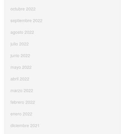
octubre 2022
septiembre 2022
agosto 2022
julio 2022
junio 2022
mayo 2022
abril 2022
marzo 2022
febrero 2022
enero 2022
diciembre 2021