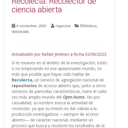
Recolecta: Recolector de
ciencia abierta
,
4 noviembre, 2021
mgarcisa
Biblioteca
destacado
Actualizado por Rafael Jiménez a fecha 02/08/2023.
Si te mueves en el ámbito de la investigación, estés
o no empezando en ese apasionante mundo, es
más que posible que hayas oído hablar de
Recolecta
,
un servicio de agregación nacional de
repositorios
de acceso abierto que, junto a otros
servicios de parecidas características, nutre el cada
vez más amplio mundo del
Open Access
.
No por
casualidad, su nombre evoca la actividad de
recolectar
, ya que su misión es dar cabida a la
producción investigadora —siempre de acceso
abierto— de carácter nacional, mediante un
proceso que busca y
recolecta
los resultados de la