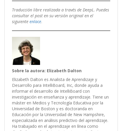
Traducción libre realizada a través de DeepL. Puedes
consultar el post en su versión original en el
siguiente
enlace
.
Sobre la autora: Elizabeth Dalton
Elizabeth Dalton es Analista de Aprendizaje y
Desarrollo para IntelliBoard, Inc, donde ayuda a
informar el desarrollo de IntelliBoard con
investigación en enseñanza y aprendizaje. Tiene un
máster en Medios y Tecnología Educativa por la
Universidad de Boston y es doctoranda en
Educación por la Universidad de New Hampshire,
especializada en análisis predictivo del aprendizaje.
Ha trabajado en el aprendizaje en línea como