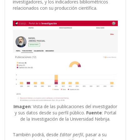
investigadores, y los indicadores bibliométricos
relacionados con su producción científica.
Imagen
: Vista de las publicaciones del investigador
y sus datos desde su perfil público.
Fuente
: Portal
de la Investigación de la Universidad Nebrija.
También podrá, desde
Editar perfil
, pasar a su