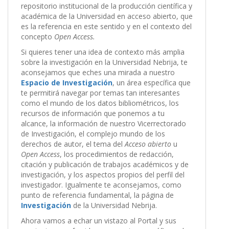
repositorio institucional de la producción científica y
académica de la Universidad en acceso abierto, que
es la referencia en este sentido y en el contexto del
concepto
Open Access.
Si quieres tener una idea de contexto más amplia
sobre la investigación en la Universidad Nebrija, te
aconsejamos que eches una mirada a nuestro
Espacio de Investigación
, un área específica que
te permitirá navegar por temas tan interesantes
como el mundo de los datos bibliométricos, los
recursos de información que ponemos a tu
alcance, la información de nuestro Vicerrectorado
de Investigación, el complejo mundo de los
derechos de autor, el tema del
Acceso abierto
u
Open Access
, los procedimientos de redacción,
citación y publicación de trabajos académicos y de
investigación, y los aspectos propios del perfil del
investigador. Igualmente te aconsejamos, como
punto de referencia fundamental, la página de
Investigación
de la Universidad Nebrija.
Ahora vamos a echar un vistazo al Portal y sus