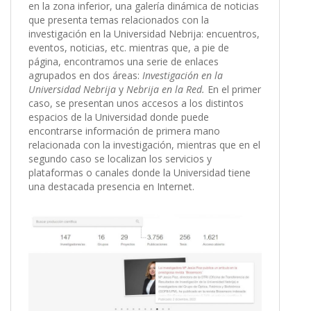
en la zona inferior, una galería dinámica de noticias
que presenta temas relacionados con la
investigación en la Universidad Nebrija: encuentros,
eventos, noticias, etc. mientras que, a pie de
página, encontramos una serie de enlaces
agrupados en dos áreas:
Investigación en la
Universidad Nebrija
y
Nebrija en la Red.
En el primer
caso, se presentan unos accesos a los distintos
espacios de la Universidad donde puede
encontrarse información de primera mano
relacionada con la investigación, mientras que en el
segundo caso se localizan los servicios y
plataformas o canales donde la Universidad tiene
una destacada presencia en Internet.