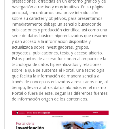
prestaciones, ofrecidas en un entorno gráfico y de
navegación atractivo y muy intuitivo. En su página
principal, encontramos una breve introducción
sobre su carácter y objetivos, para presentarnos
inmediatamente debajo un sencillo buscador de
publicaciones y producción científica, así como una
serie de datos básicos hiperenlazados que resumen
y dan acceso a la información disponible y
actualizada sobre investigadores, grupos,
proyectos, publicaciones, tesis, y acceso abierto.
Estos puntos de acceso funcionan al amparo de la
tecnología de datos hiperenlazados y relaciones
sobre la que se sustenta el Portal. Una tecnología
que facilita la información de manera sencilla a
través de conceptos enlazados a resultados que, al
tiempo, llevan a otros datos alojados en el mismo
Portal o fuera de este, según las diferentes fuentes
de información origen de los contenidos.