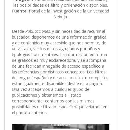
las posibilidades de filtro y ordenación disponibles.
Fuente
: Portal de la Investigación de la Universidad
Nebrija.
Desde
Publicaciones,
y sin necesidad de recurrir al
buscador, disponemos de una información gráfica
y de contenido muy accesible que nos permite, de
un vistazo, ver los datos agrupados por años y
tipologías documentales. La información en forma
de gráficos es muy esclarecedora, y se acompaña
de una facilidad innegable de acceso específico a
las referencias por distintos conceptos. Los filtros
de lengua (español) y de acceso al texto completo,
están igualmente disponibles desde esta página.
Una vez accedemos a cualquier grupo de
publicaciones y obtenemos el listado
correspondiente, contamos con las mismas
posibilidades de filtrado específico que veíamos en
el párrafo anterior.