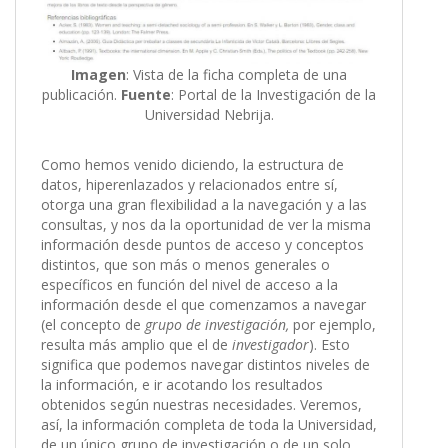
Imagen
: Vista de la ficha completa de una
publicación.
Fuente
: Portal de la Investigación de la
Universidad Nebrija.
Como hemos venido diciendo, la estructura de
datos, hiperenlazados y relacionados entre sí,
otorga una gran flexibilidad a la navegación y a las
consultas, y nos da la oportunidad de ver la misma
información desde puntos de acceso y conceptos
distintos, que son más o menos generales o
específicos en función del nivel de acceso a la
información desde el que comenzamos a navegar
(el concepto de
grupo de investigación,
por ejemplo,
resulta más amplio que el de
investigador
). Esto
significa que podemos navegar distintos niveles de
la información, e ir acotando los resultados
obtenidos según nuestras necesidades. Veremos,
así, la información completa de toda la Universidad,
de un único grupo de investigación o de un solo