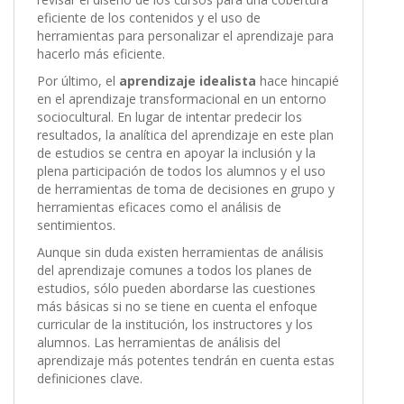
eficiente de los contenidos y el uso de
herramientas para personalizar el aprendizaje para
hacerlo más eficiente.
Por último, el
aprendizaje idealista
hace hincapié
en el aprendizaje transformacional en un entorno
sociocultural. En lugar de intentar predecir los
resultados, la analítica del aprendizaje en este plan
de estudios se centra en apoyar la inclusión y la
plena participación de todos los alumnos y el uso
de herramientas de toma de decisiones en grupo y
herramientas eficaces como el análisis de
sentimientos.
Aunque sin duda existen herramientas de análisis
del aprendizaje comunes a todos los planes de
estudios, sólo pueden abordarse las cuestiones
más básicas si no se tiene en cuenta el enfoque
curricular de la institución, los instructores y los
alumnos. Las herramientas de análisis del
aprendizaje más potentes tendrán en cuenta estas
definiciones clave.