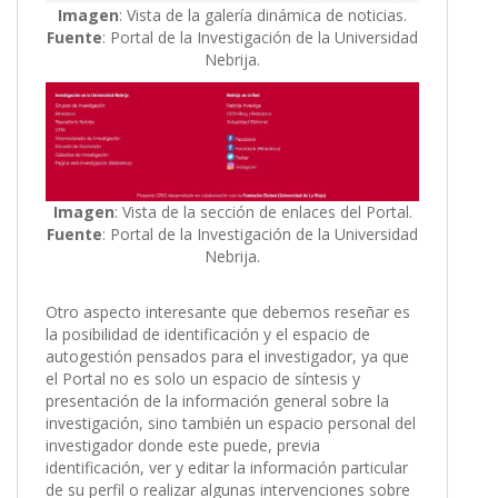
Imagen
: Vista de la galería dinámica de noticias.
Fuente
: Portal de la Investigación de la Universidad
Nebrija.
Imagen
: Vista de la sección de enlaces del Portal.
Fuente
: Portal de la Investigación de la Universidad
Nebrija.
Otro aspecto interesante que debemos reseñar es
la posibilidad de identificación y el espacio de
autogestión pensados para el investigador, ya que
el Portal no es solo un espacio de síntesis y
presentación de la información general sobre la
investigación, sino también un espacio personal del
investigador donde este puede, previa
identificación, ver y editar la información particular
de su perfil o realizar algunas intervenciones sobre