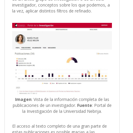
investigador, conceptos sobre los que podemos, a
la vez, aplicar distintos filtros de refinado.
Imagen
: Vista de la información completa de las
publicaciones de un investigador.
Fuente
: Portal de
la Investigación de la Universidad Nebrija.
El acceso al texto completo de una gran parte de
estas publicaciones es posible gracias a las