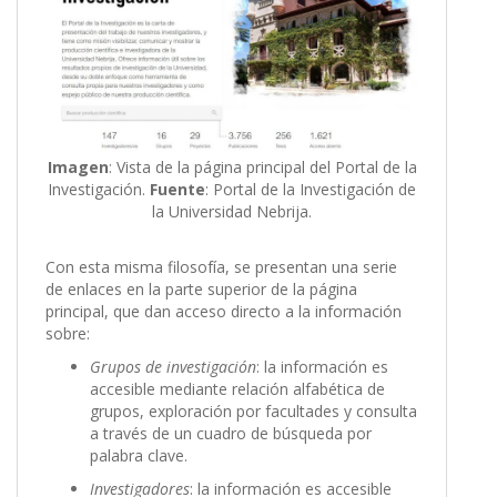
Imagen
: Vista de la página principal del Portal de la
Investigación.
Fuente
: Portal de la Investigación de
la Universidad Nebrija.
Con esta misma filosofía, se presentan una serie
de enlaces en la parte superior de la página
principal, que dan acceso directo a la información
sobre:
Grupos de investigación
: la información es
accesible mediante relación alfabética de
grupos, exploración por facultades y consulta
a través de un cuadro de búsqueda por
palabra clave.
Investigadores
: la información es accesible