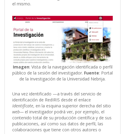
el mismo.
Imagen
: Vista de la navegación identificada o perfil
público de la sesión del investigador.
Fuente
: Portal
de la Investigación de la Universidad Nebrija.
Una vez identificado —a través del servicio de
identificación de RedIRIS desde el enlace
Identifícate
, en la esquina superior derecha del sitio
web—
el investigador podrá ver, por ejemplo, el
contenido total de su producción científica y de sus
publicaciones, así como sus datos de perfil, las
colaboraciones que tiene con otros autores o