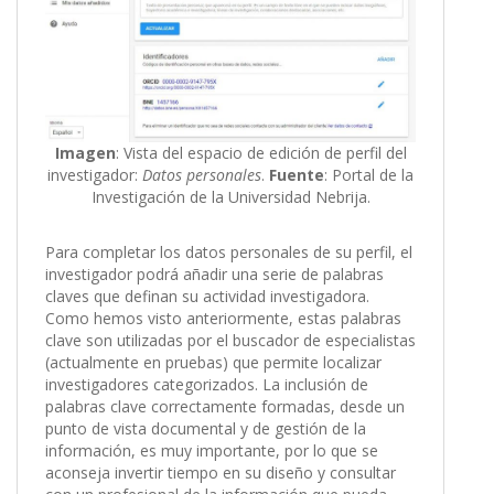
Imagen
: Vista del espacio de edición de perfil del
investigador:
Datos personales
.
Fuente
: Portal de la
Investigación de la Universidad Nebrija.
Para completar los datos personales de su perfil, el
investigador podrá añadir una serie de palabras
claves que definan su actividad investigadora.
Como hemos visto anteriormente, estas palabras
clave son utilizadas por el buscador de especialistas
(actualmente en pruebas) que permite localizar
investigadores categorizados. La inclusión de
palabras clave correctamente formadas, desde un
punto de vista documental y de gestión de la
información, es muy importante, por lo que se
aconseja invertir tiempo en su diseño y consultar