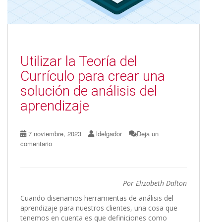
Utilizar la Teoría del
Currículo para crear una
solución de análisis del
aprendizaje
7 noviembre, 2023
ldelgador
Deja un
comentario
Por Elizabeth Dalton
Cuando diseñamos herramientas de análisis del
aprendizaje para nuestros clientes, una cosa que
tenemos en cuenta es que definiciones como