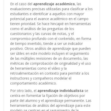
En el caso del
aprendizaje académico
, las
evaluaciones precisas utilizadas para clasificar a los
estudiantes e identificar a aquellos con mayor
potencial para el avance académico en el campo
tienen prioridad. Se hace hincapié en herramientas
como el análisis de las preguntas de los
cuestionarios y las curvas de notas, y el
compromiso profundo con el contenido, en forma
de tiempo invertido, tiende a ser un indicador
positivo. Otros análisis de aprendizaje que pueden
ser útiles en este modelo incluyen el seguimiento
de las múltiples revisiones de un documento, las
métricas de comprobación de originalidad y el uso
de herramientas como el vídeo y la
retroalimentación en contexto para permitir a los
instructores y compañeros modelar el
comportamiento académico.
Por otro lado, el
aprendizaje individualista
se
centra en fomentar la fijación de objetivos por
parte del alumno y el aprendizaje permanente. Las
herramientas de análisis del aprendizaje para este
modelo se centran en el seguimiento de la