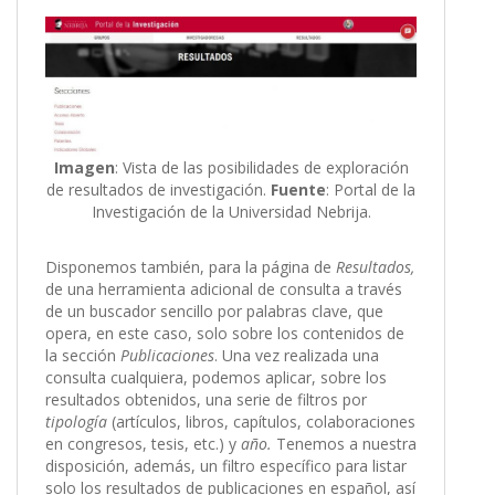
Imagen
: Vista de las posibilidades de exploración
de resultados de investigación.
Fuente
: Portal de la
Investigación de la Universidad Nebrija.
Disponemos también, para la página de
Resultados,
de una herramienta adicional de consulta a través
de un buscador sencillo por palabras clave, que
opera, en este caso, solo sobre los contenidos de
la sección
Publicaciones
. Una vez realizada una
consulta cualquiera, podemos aplicar, sobre los
resultados obtenidos, una serie de filtros por
tipología
(artículos, libros, capítulos, colaboraciones
en congresos, tesis, etc.) y
año.
Tenemos a nuestra
disposición, además, un filtro específico para listar
solo los resultados de publicaciones en español, así