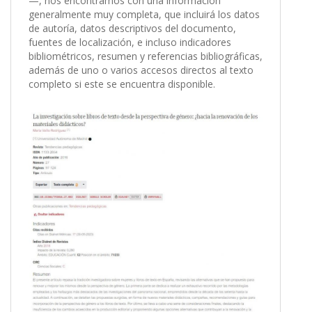
—, nos encontramos con una información
generalmente muy completa, que incluirá los datos
de autoría, datos descriptivos del documento,
fuentes de localización, e incluso indicadores
bibliométricos, resumen y referencias bibliográficas,
además de uno o varios accesos directos al texto
completo si este se encuentra disponible.