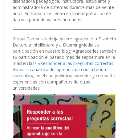
diseñadora pedagógica, instructora, estudiante y
administradora de sistemas durante más de veinte
años. Su trabajo se centra en la interpretación de
datos a partir de valores humanos.
Global Campus Nebrija quiere agradecer a Elizabeth
Dalton, a Intelliboard y a ElearningMedia su
participación en nuestro blog. Agradecerles también
su participación el pasado mes de septiembre en la
masterclass
«Responder a las preguntas correctas:
Alinear la analítica del aprendizaje con la teoría
curricular»
, en el que pudimos aprender y compartir
experiencias con compañeros de otras
universidades.