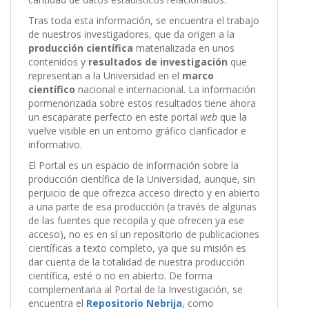
Tras toda esta información, se encuentra el trabajo
de nuestros investigadores, que da origen a la
producción científica
materializada en unos
contenidos y
resultados de investigación
que
representan a la Universidad en el
marco
científico
nacional e internacional. La información
pormenorizada sobre estos resultados tiene ahora
un escaparate perfecto en este portal
web
que la
vuelve visible en un entorno gráfico clarificador e
informativo.
El Portal es un espacio de información sobre la
producción científica de la Universidad, aunque, sin
perjuicio de que ofrezca acceso directo y en abierto
a una parte de esa producción (a través de algunas
de las fuentes que recopila y que ofrecen ya ese
acceso), no es en sí un repositorio de publicaciones
científicas a texto completo, ya que su misión es
dar cuenta de la totalidad de nuestra producción
científica, esté o no en abierto. De forma
complementaria al Portal de la Investigación, se
encuentra el
Repositorio Nebrija
, como