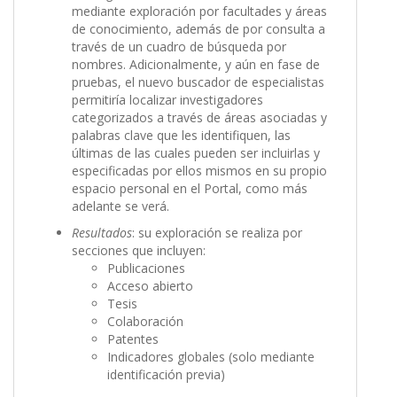
mediante exploración por facultades y áreas
de conocimiento, además de por consulta a
través de un cuadro de búsqueda por
nombres. Adicionalmente, y aún en fase de
pruebas, el nuevo buscador de especialistas
permitiría localizar investigadores
categorizados a través de áreas asociadas y
palabras clave que les identifiquen, las
últimas de las cuales pueden ser incluirlas y
especificadas por ellos mismos en su propio
espacio personal en el Portal, como más
adelante se verá.
Resultados
: su exploración se realiza por
secciones que incluyen:
Publicaciones
Acceso abierto
Tesis
Colaboración
Patentes
Indicadores globales (solo mediante
identificación previa)