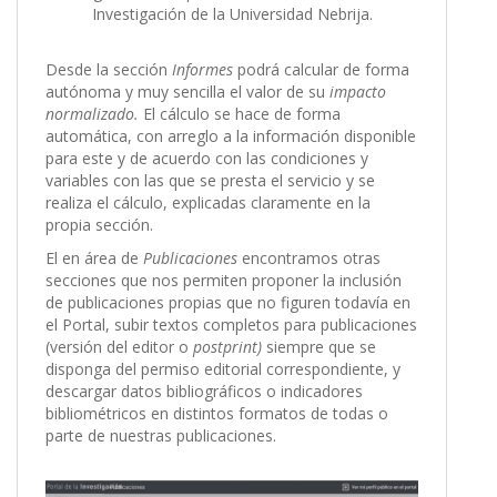
Investigación de la Universidad Nebrija.
Desde la sección
Informes
podrá calcular de forma
autónoma y muy sencilla el valor de su
impacto
normalizado.
El cálculo se hace de forma
automática, con arreglo a la información disponible
para este y de acuerdo con las condiciones y
variables con las que se presta el servicio y se
realiza el cálculo, explicadas claramente en la
propia sección.
El en área de
Publicaciones
encontramos otras
secciones que nos permiten proponer la inclusión
de publicaciones propias que no figuren todavía en
el Portal, subir textos completos para publicaciones
(versión del editor o
postprint)
siempre que se
disponga del permiso editorial correspondiente, y
descargar datos bibliográficos o indicadores
bibliométricos en distintos formatos de todas o
parte de nuestras publicaciones.