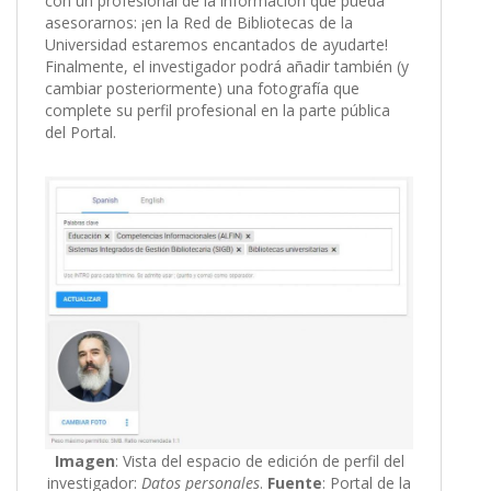
con un profesional de la información que pueda
asesorarnos: ¡en la Red de Bibliotecas de la
Universidad estaremos encantados de ayudarte!
Finalmente, el investigador podrá añadir también (y
cambiar posteriormente) una fotografía que
complete su perfil profesional en la parte pública
del Portal.
Imagen
: Vista del espacio de edición de perfil del
investigador:
Datos personales
.
Fuente
: Portal de la