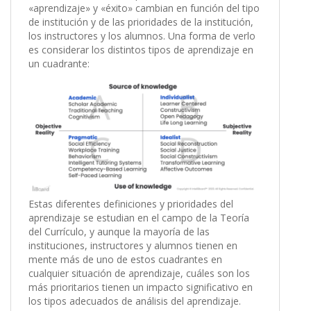
«aprendizaje» y «éxito» cambian en función del tipo
de institución y de las prioridades de la institución,
los instructores y los alumnos. Una forma de verlo
es considerar los distintos tipos de aprendizaje en
un cuadrante:
Estas diferentes definiciones y prioridades del
aprendizaje se estudian en el campo de la Teoría
del Currículo, y aunque la mayoría de las
instituciones, instructores y alumnos tienen en
mente más de uno de estos cuadrantes en
cualquier situación de aprendizaje, cuáles son los
más prioritarios tienen un impacto significativo en
los tipos adecuados de análisis del aprendizaje.