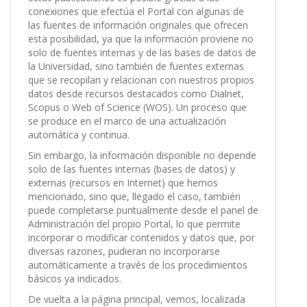
conexiones que efectúa el Portal con algunas de
las fuentes de información originales que ofrecen
esta posibilidad, ya que la información proviene no
solo de fuentes internas y de las bases de datos de
la Universidad, sino también de fuentes externas
que se recopilan y relacionan con nuestros propios
datos desde recursos destacados como Dialnet,
Scopus o Web of Science (WOS). Un proceso que
se produce en el marco de una actualización
automática y continua.
Sin embargo, la información disponible no depende
solo de las fuentes internas (bases de datos) y
externas (recursos en Internet) que hemos
mencionado, sino que, llegado el caso, también
puede completarse puntualmente desde el panel de
Administración del propio Portal, lo que permite
incorporar o modificar contenidos y datos que, por
diversas razones, pudieran no incorporarse
automáticamente a través de los procedimientos
básicos ya indicados.
De vuelta a la página principal, vemos, localizada