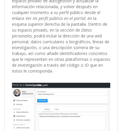
espacio privado de autogestión y actualizar la
información relacionada, y volver después en
cualquier momento a su perfil público desde el
enlace
Ver mi perfil público en el portal,
en la
esquina superior derecha de la pantalla. Dentro de
su espacio privado, en la sección de
Datos
personales,
podrá incluir la dirección de una
web
personal, datos curriculares o biográficos, líneas de
investigación, o una descripción somera de su
trabajo, así como añadir identificadores concretos
que le representen en otras plataformas o espacios
de investigación a través del código o ID que en
estos le corresponda.