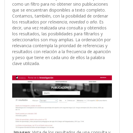
como un filtro para no obtener sino publicaciones
que se encuentran disponibles a texto completo.
Contamos, también, con la posibilidad de ordenar
los resultados por
relevancia,
novedad
o
año
. Es
decir, una vez realizada una consulta y obtenidos
los resultados, las posibilidades para filtrarlos y
seleccionarlos son muy amplias. La ordenación por
relevancia contempla la prioridad de referencias y
resultados con relación a la frecuencia de aparición
y peso que tiene en cada uno de ellos la palabra
clave utilizada.
Imagen
: Vista de los resultados de una consulta y