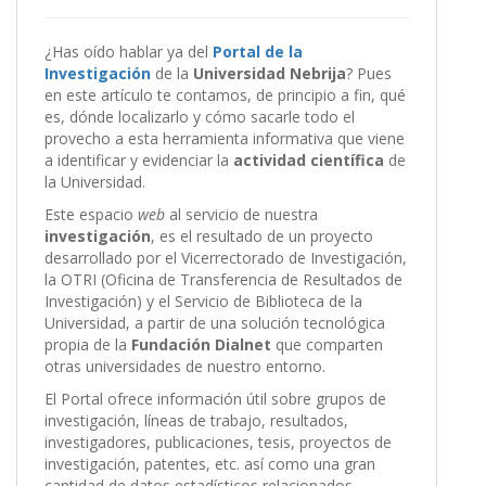
¿Has oído hablar ya del
Portal de la
Investigación
de la
Universidad Nebrija
? Pues
en este artículo te contamos, de principio a fin, qué
es, dónde localizarlo y cómo sacarle todo el
provecho a esta herramienta informativa que viene
a identificar y evidenciar la
actividad científica
de
la Universidad.
Este espacio
web
al servicio de nuestra
investigación
, es el resultado de un proyecto
desarrollado por el Vicerrectorado de Investigación,
la OTRI (Oficina de Transferencia de Resultados de
Investigación) y el Servicio de Biblioteca de la
Universidad, a partir de una solución tecnológica
propia de la
Fundación Dialnet
que comparten
otras universidades de nuestro entorno.
El Portal ofrece información útil sobre grupos de
investigación, líneas de trabajo, resultados,
investigadores, publicaciones, tesis, proyectos de
investigación, patentes, etc. así como una gran
cantidad de datos estadísticos relacionados.