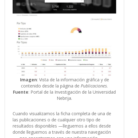
Imagen
: Vista de la información gráfica y de
contenido desde la página de
Publicaciones
.
Fuente
: Portal de la Investigación de la Universidad
Nebrija.
Cuando visualizamos la ficha completa de una de
las publicaciones o de cualquier otro tipo de
resultados disponibles —lleguemos a ellos desde
donde lleguemos a través de nuestra navegación