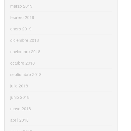
marzo 2019
febrero 2019
enero 2019
diciembre 2018
noviembre 2018
octubre 2018
septiembre 2018
julio 2018
junio 2018
mayo 2018
abril 2018