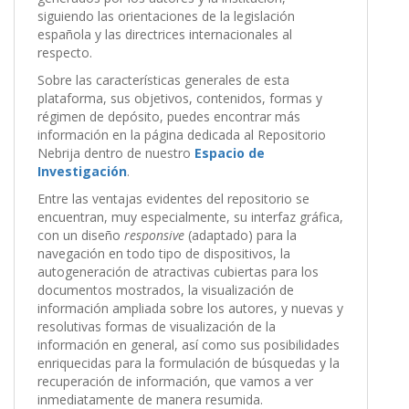
siguiendo las orientaciones de la legislación
española y las directrices internacionales al
respecto.
Sobre las características generales de esta
plataforma, sus objetivos, contenidos, formas y
régimen de depósito, puedes encontrar más
información en la página dedicada al Repositorio
Nebrija dentro de nuestro
Espacio de
Investigación
.
Entre las ventajas evidentes del repositorio se
encuentran, muy especialmente, su interfaz gráfica,
con un diseño
responsive
(adaptado) para la
navegación en todo tipo de dispositivos, la
autogeneración de atractivas cubiertas para los
documentos mostrados, la visualización de
información ampliada sobre los autores, y nuevas y
resolutivas formas de visualización de la
información en general, así como sus posibilidades
enriquecidas para la formulación de búsquedas y la
recuperación de información, que vamos a ver
inmediatamente de manera resumida.