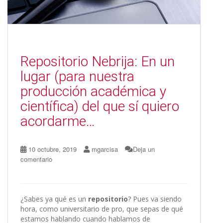
Repositorio Nebrija: En un
lugar (para nuestra
producción académica y
científica) del que sí quiero
acordarme…
10 octubre, 2019
mgarcisa
Deja un
comentario
¿Sabes ya qué es un
repositorio
? Pues va siendo
hora, como universitario de pro, que sepas de qué
estamos hablando cuando hablamos de