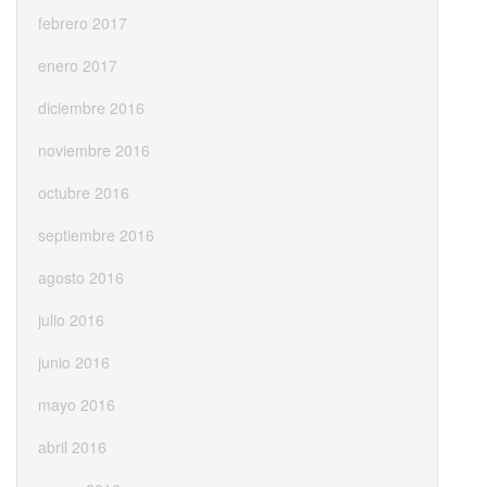
febrero 2017
enero 2017
diciembre 2016
noviembre 2016
octubre 2016
septiembre 2016
agosto 2016
julio 2016
junio 2016
mayo 2016
abril 2016