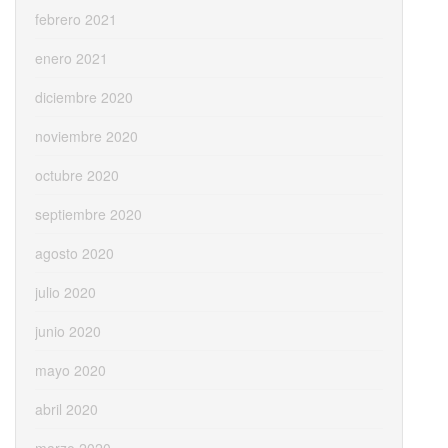
febrero 2021
enero 2021
diciembre 2020
noviembre 2020
octubre 2020
septiembre 2020
agosto 2020
julio 2020
junio 2020
mayo 2020
abril 2020