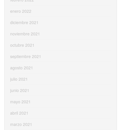
enero 2022
diciembre 2021
noviembre 2021
octubre 2021
septiembre 2021
agosto 2021
julio 2021
junio 2021
mayo 2021
abril 2021
marzo 2021