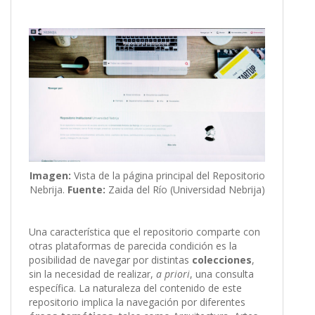
Imagen:
Vista de la página principal del Repositorio
Nebrija.
Fuente:
Zaida del Río (Universidad Nebrija)
Una característica que el repositorio comparte con
otras plataformas de parecida condición es la
posibilidad de navegar por distintas
colecciones
,
sin la necesidad de realizar,
a priori
, una consulta
específica. La naturaleza del contenido de este
repositorio implica la navegación por diferentes