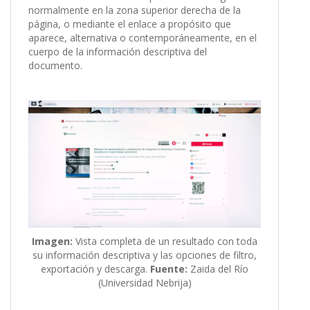
normalmente en la zona superior derecha de la
página, o mediante el enlace a propósito que
aparece, alternativa o contemporáneamente, en el
cuerpo de la información descriptiva del
documento.
Imagen:
Vista completa de un resultado con toda
su información descriptiva y las opciones de filtro,
exportación y descarga.
Fuente:
Zaida del Río
(Universidad Nebrija)