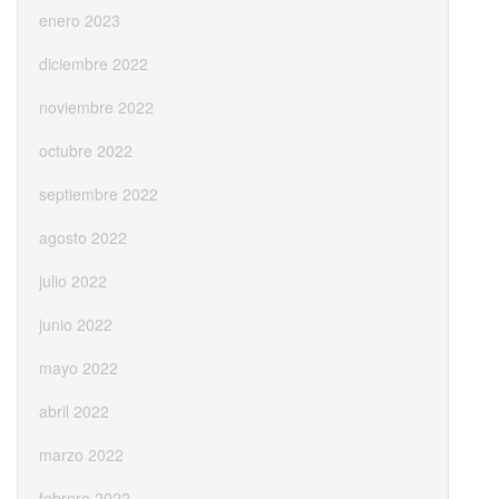
enero 2023
diciembre 2022
noviembre 2022
octubre 2022
septiembre 2022
agosto 2022
julio 2022
junio 2022
mayo 2022
abril 2022
marzo 2022
febrero 2022