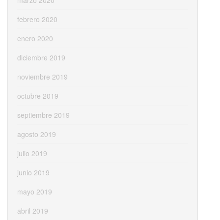
marzo 2020
febrero 2020
enero 2020
diciembre 2019
noviembre 2019
octubre 2019
septiembre 2019
agosto 2019
julio 2019
junio 2019
mayo 2019
abril 2019