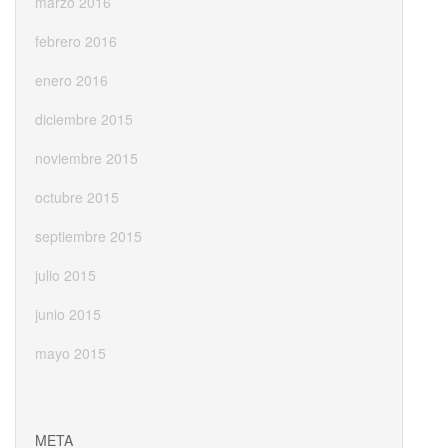
marzo 2016
febrero 2016
enero 2016
diciembre 2015
noviembre 2015
octubre 2015
septiembre 2015
julio 2015
junio 2015
mayo 2015
META