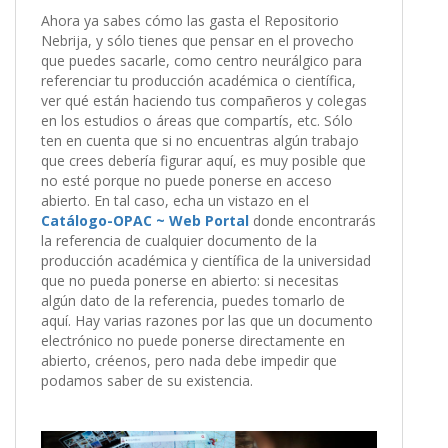
Ahora ya sabes cómo las gasta el Repositorio
Nebrija, y sólo tienes que pensar en el provecho
que puedes sacarle, como centro neurálgico para
referenciar tu producción académica o científica,
ver qué están haciendo tus compañeros y colegas
en los estudios o áreas que compartís, etc. Sólo
ten en cuenta que si no encuentras algún trabajo
que crees debería figurar aquí, es muy posible que
no esté porque no puede ponerse en acceso
abierto. En tal caso, echa un vistazo en el
Catálogo-OPAC ~ Web Portal
donde encontrarás
la referencia de cualquier documento de la
producción académica y científica de la universidad
que no pueda ponerse en abierto: si necesitas
algún dato de la referencia, puedes tomarlo de
aquí. Hay varias razones por las que un documento
electrónico no puede ponerse directamente en
abierto, créenos, pero nada debe impedir que
podamos saber de su existencia.