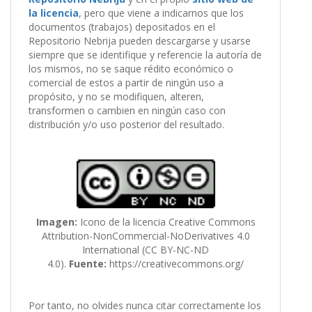
la licencia
, pero que viene a indicarnos que los
documentos (trabajos) depositados en el
Repositorio Nebrija pueden descargarse y usarse
siempre que se identifique y referencie la autoría de
los mismos, no se saque rédito económico o
comercial de estos a partir de ningún uso a
propósito, y no se modifiquen, alteren,
transformen o cambien en ningún caso con
distribución y/o uso posterior del resultado.
Imagen:
Icono de la licencia Creative Commons
Attribution-NonCommercial-NoDerivatives 4.0
International (CC BY-NC-ND
4.0).
Fuente:
https://creativecommons.org/
Por tanto, no olvides nunca citar correctamente los