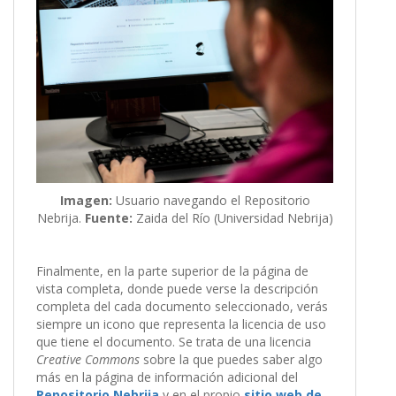
Imagen:
Usuario navegando el Repositorio
Nebrija.
Fuente:
Zaida del Río (Universidad Nebrija)
Finalmente, en la parte superior de la página de
vista completa, donde puede verse la descripción
completa del cada documento seleccionado, verás
siempre un icono que representa la licencia de uso
que tiene el documento. Se trata de una licencia
Creative Commons
sobre la que puedes saber algo
más en la página de información adicional del
Repositorio Nebrija
y en el propio
sitio web de