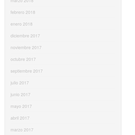
marzo 2018
febrero 2018
enero 2018
diciembre 2017
noviembre 2017
octubre 2017
septiembre 2017
julio 2017
junio 2017
mayo 2017
abril 2017
marzo 2017