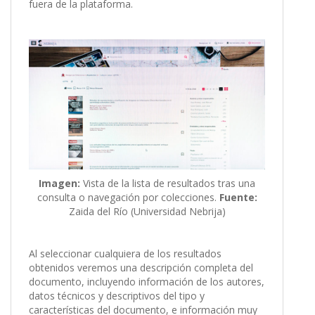
fuera de la plataforma.
Imagen:
Vista de la lista de resultados tras una
consulta o navegación por colecciones.
Fuente:
Zaida del Río (Universidad Nebrija)
Al seleccionar cualquiera de los resultados
obtenidos veremos una descripción completa del
documento, incluyendo información de los autores,
datos técnicos y descriptivos del tipo y
características del documento, e información muy