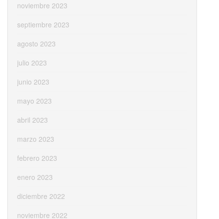
noviembre 2023
septiembre 2023
agosto 2023
julio 2023
junio 2023
mayo 2023
abril 2023
marzo 2023
febrero 2023
enero 2023
diciembre 2022
noviembre 2022