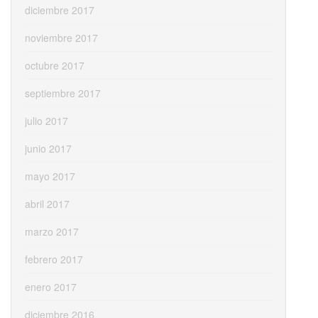
diciembre 2017
noviembre 2017
octubre 2017
septiembre 2017
julio 2017
junio 2017
mayo 2017
abril 2017
marzo 2017
febrero 2017
enero 2017
diciembre 2016