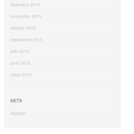
diciembre 2015
noviembre 2015
octubre 2015
septiembre 2015
julio 2015
junio 2015
mayo 2015
META
Acceder