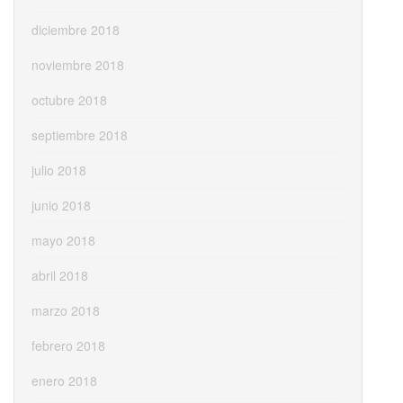
diciembre 2018
noviembre 2018
octubre 2018
septiembre 2018
julio 2018
junio 2018
mayo 2018
abril 2018
marzo 2018
febrero 2018
enero 2018