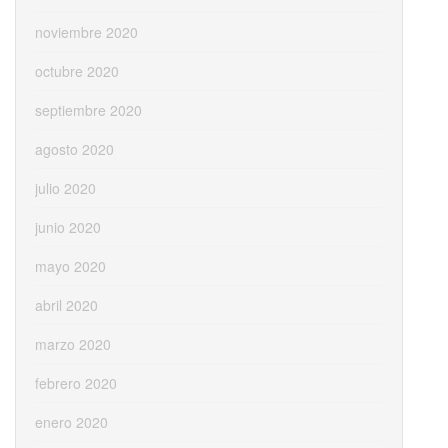
noviembre 2020
octubre 2020
septiembre 2020
agosto 2020
julio 2020
junio 2020
mayo 2020
abril 2020
marzo 2020
febrero 2020
enero 2020