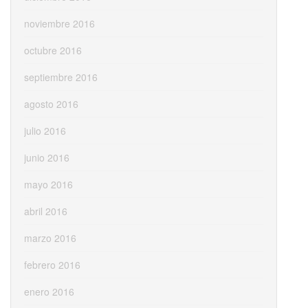
noviembre 2016
octubre 2016
septiembre 2016
agosto 2016
julio 2016
junio 2016
mayo 2016
abril 2016
marzo 2016
febrero 2016
enero 2016