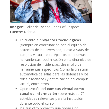
Imagen
: Taller de RV con Seeds of Respect.
Fuente
: Nebrija.
En cuanto a
proyectos tecnológicos
(siempre en coordinación con el equipo de
Sistemas de la universidad): Paso a SaaS del
campus virtual, testeo/pilotos con nuevas
herramientas, optimización en la dinámica de
resolución de incidencias, desarrollo de
herramientas específicas (como la creación
automática de salas para las defensas y los
roles asociados) y optimización del campus
virtual, entre otros.
Optimización del
campus virtual como
canal de información
sobre más de 70
actividades relevantes para la institución
durante todo el curso.
Y algún otro proyecto que todavía no