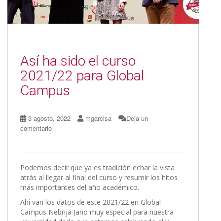
Así ha sido el curso
2021/22 para Global
Campus
3 agosto, 2022
mgarcisa
Deja un
comentario
Podemos decir que ya es tradición echar la vista
atrás al llegar al final del curso y resumir los hitos
más importantes del año académico.
Ahí van los datos de este 2021/22 en Global
Campus Nebrija (año muy especial para nuestra