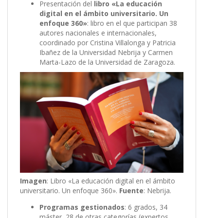
Presentación del
libro «La educación
digital en el ámbito universitario. Un
enfoque 360»
: libro en el que participan 38
autores nacionales e internacionales,
coordinado por Cristina Villalonga y Patricia
Ibañez de la Universidad Nebrija y Carmen
Marta-Lazo de la Universidad de Zaragoza.
Imagen
: Libro «La educación digital en el ámbito
universitario. Un enfoque 360».
Fuente
: Nebrija.
Programas gestionados
: 6 grados, 34
máster, 28 de otras categorías (expertos,