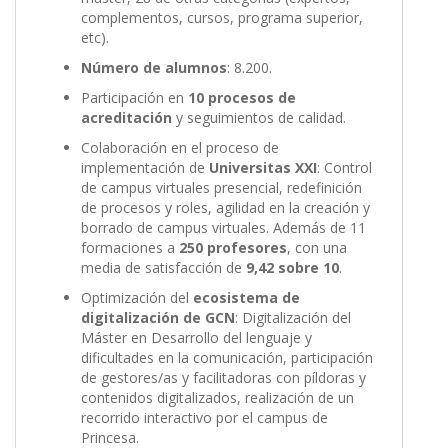
complementos, cursos, programa superior,
etc).
Número de alumnos
: 8.200.
Participación en
10 procesos de
acreditación
y seguimientos de calidad.
Colaboración en el proceso de
implementación de
Universitas XXI
: Control
de campus virtuales presencial, redefinición
de procesos y roles, agilidad en la creación y
borrado de campus virtuales. Además de 11
formaciones a
250 profesores
, con una
media de satisfacción de
9,42 sobre 10
.
Optimización del
ecosistema de
digitalización de GCN
: Digitalización del
Máster en Desarrollo del lenguaje y
dificultades en la comunicación, participación
de gestores/as y facilitadoras con píldoras y
contenidos digitalizados, realización de un
recorrido interactivo por el campus de
Princesa.