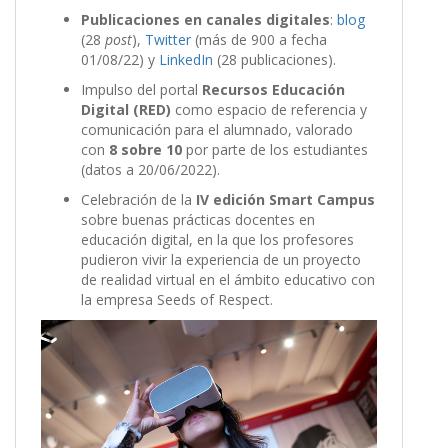
Publicaciones en canales digitales
:
blog
(28
post
),
Twitter
(más de 900 a fecha
01/08/22) y
LinkedIn
(28 publicaciones).
Impulso del portal
Recursos Educación
Digital (RED)
como espacio de referencia y
comunicación para el alumnado, valorado
con
8 sobre 10
por parte de los estudiantes
(datos a 20/06/2022).
Celebración de la
IV edición Smart Campus
sobre buenas prácticas docentes en
educación digital, en la que los profesores
pudieron vivir la experiencia de un proyecto
de realidad virtual en el ámbito educativo con
la empresa Seeds of Respect.