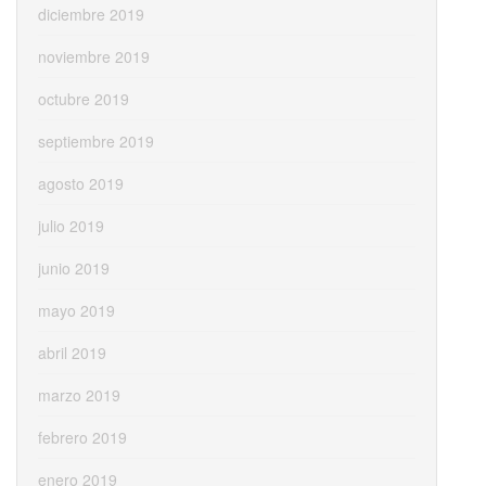
diciembre 2019
noviembre 2019
octubre 2019
septiembre 2019
agosto 2019
julio 2019
junio 2019
mayo 2019
abril 2019
marzo 2019
febrero 2019
enero 2019