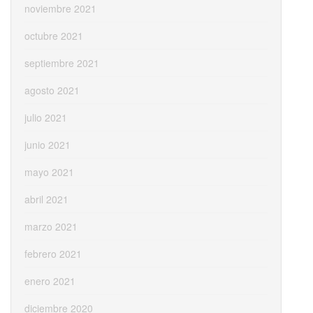
noviembre 2021
octubre 2021
septiembre 2021
agosto 2021
julio 2021
junio 2021
mayo 2021
abril 2021
marzo 2021
febrero 2021
enero 2021
diciembre 2020