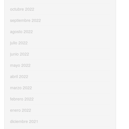
octubre 2022
septiembre 2022
agosto 2022
julio 2022
junio 2022
mayo 2022
abril 2022
marzo 2022
febrero 2022
enero 2022
diciembre 2021