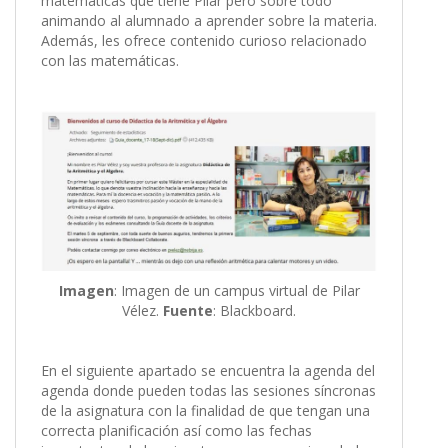
matemáticas que tiene Pilar pero sobre todo
animando al alumnado a aprender sobre la materia.
Además, les ofrece contenido curioso relacionado
con las matemáticas.
Imagen
: Imagen de un campus virtual de Pilar
Vélez.
Fuente
: Blackboard.
En el siguiente apartado se encuentra la agenda del
agenda donde pueden todas las sesiones síncronas
de la asignatura con la finalidad de que tengan una
correcta planificación así como las fechas