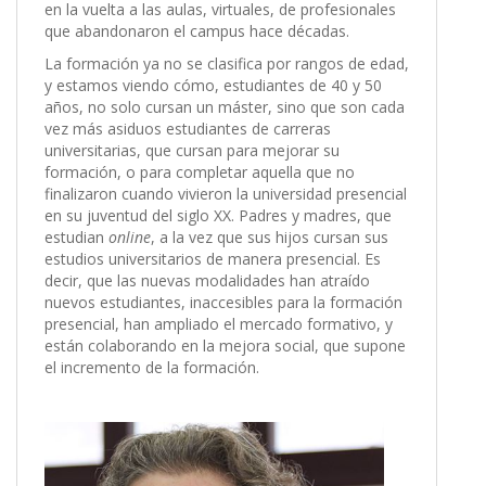
en la vuelta a las aulas, virtuales, de profesionales
que abandonaron el campus hace décadas.
La formación ya no se clasifica por rangos de edad,
y estamos viendo cómo, estudiantes de 40 y 50
años, no solo cursan un máster, sino que son cada
vez más asiduos estudiantes de carreras
universitarias, que cursan para mejorar su
formación, o para completar aquella que no
finalizaron cuando vivieron la universidad presencial
en su juventud del siglo XX. Padres y madres, que
estudian
online
, a la vez que sus hijos cursan sus
estudios universitarios de manera presencial. Es
decir, que las nuevas modalidades han atraído
nuevos estudiantes, inaccesibles para la formación
presencial, han ampliado el mercado formativo, y
están colaborando en la mejora social, que supone
el incremento de la formación.