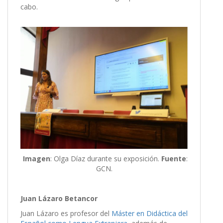
cabo.
Imagen
: Olga Díaz durante su exposición.
Fuente
:
GCN.
Juan Lázaro Betancor
Juan Lázaro es profesor del
Máster en Didáctica del