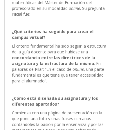
matemáticas del Máster de Formación del
profesorado en su modalidad
online
. Su pregunta
inicial fue:
¿Qué criterios ha seguido para crear el
campus virtual?
El criterio fundamental ha sido seguir la estructura
de la guía docente para que hubiese una
concordancia entre las directrices de la
asignatura y la estructura de la misma
. En
palabras de Pilar: “En el caso de
online
, una parte
fundamental es que tiene que tener accesibilidad
para el alumnado”.
¿Cómo está diseñada su asignatura y los
diferentes apartados?
Comienza con una página de presentación en la
que pone una foto y unas frases cercanas
contándoles la pasión por la enseñanza y por las