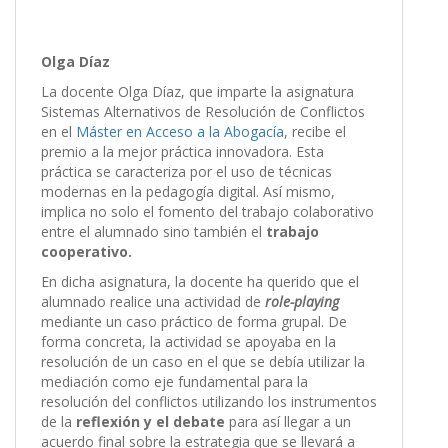
Olga Díaz
La docente Olga Díaz, que imparte la asignatura
Sistemas Alternativos de Resolución de Conflictos
en el
Máster en Acceso a la Abogacía
, recibe el
premio a la mejor práctica innovadora. Esta
práctica se caracteriza por el uso de técnicas
modernas en la pedagogía digital. Así mismo,
implica no solo el fomento del trabajo colaborativo
entre el alumnado sino también el
trabajo
cooperativo.
En dicha asignatura, la docente ha querido que el
alumnado realice una actividad de
role-playing
mediante un caso práctico de forma grupal. De
forma concreta, la actividad se apoyaba en la
resolución de un caso en el que se debía utilizar la
mediación como eje fundamental para la
resolución del conflictos utilizando los instrumentos
de la
reflexión y el debate
para así llegar a un
acuerdo final sobre la estrategia que se llevará a