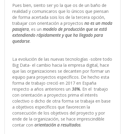
Pues bien, siento ser yo la que os de un baño de
realidad y comunicaros que lo únicos que piensan
de forma acertada sois los de la tercera opción,
trabajar con orientación a proyectos
no es un moda
pasajera
, es un
modelo de producción que se está
extendiendo rápidamente y que ha llegado para
quedarse
.
La evolución de las nuevas tecnologías -sobre todo
Big Data- el cambio hacia la empresa digital, hace
que las organizaciones se decanten por formar un
equipo para proyectos específicos. De hecho esta
forma de trabajo creció en 2017 en España
respecto a años anteriores un
38%.
En el trabajo
con orientación a proyectos prima el interés
colectivo o dicho de otra forma se trabaja en base
a objetivos específicos que favorecen la
consecución de los objetivos del proyecto y por
ende de la organización, se hace imprescindible
contar con
orientación a resultados
.