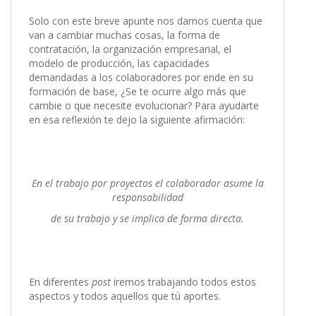
Solo con este breve apunte nos damos cuenta que
van a cambiar muchas cosas, la forma de
contratación, la organización empresarial, el
modelo de producción, las capacidades
demandadas a los colaboradores por ende en su
formación de base, ¿Se te ocurre algo más que
cambie o que necesite evolucionar? Para ayudarte
en esa reflexión te dejo la siguiente afirmación:
En el trabajo por proyectos el colaborador asume la
responsabilidad
de su trabajo y se implica de forma directa.
En diferentes
post
iremos trabajando todos estos
aspectos y todos aquellos que tú aportes.