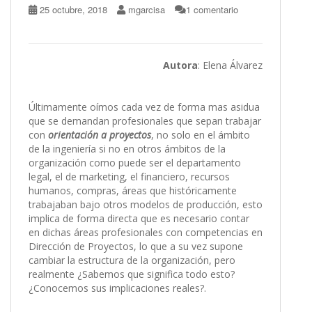
25 octubre, 2018
mgarcisa
1 comentario
Autora
: Elena Álvarez
Últimamente oímos cada vez de forma mas asidua
que se demandan profesionales que sepan trabajar
con
orientación a proyectos
, no solo en el ámbito
de la ingeniería si no en otros ámbitos de la
organización como puede ser el departamento
legal, el de marketing, el financiero, recursos
humanos, compras, áreas que históricamente
trabajaban bajo otros modelos de producción, esto
implica de forma directa que es necesario contar
en dichas áreas profesionales con competencias en
Dirección de Proyectos, lo que a su vez supone
cambiar la estructura de la organización, pero
realmente ¿Sabemos que significa todo esto?
¿Conocemos sus implicaciones reales?.