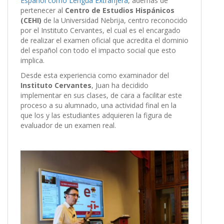
Español como Lengua Extranjera
, además de
pertenecer al
Centro de Estudios Hispánicos
(CEHI)
de la Universidad Nebrija, centro reconocido
por el Instituto Cervantes, el cual es el encargado
de realizar el examen oficial que acredita el dominio
del español con todo el impacto social que esto
implica.
Desde esta experiencia como examinador del
Instituto Cervantes
, Juan ha decidido
implementar en sus clases, de cara a facilitar este
proceso a su alumnado, una actividad final en la
que los y las estudiantes adquieren la figura de
evaluador de un examen real.