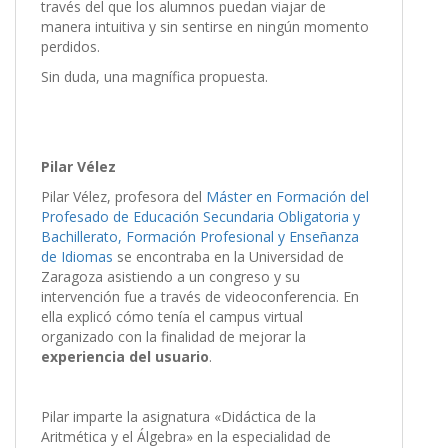
través del que los alumnos puedan viajar de
manera intuitiva y sin sentirse en ningún momento
perdidos.
Sin duda, una magnífica propuesta.
Pilar Vélez
Pilar Vélez, profesora del
Máster en Formación del
Profesado de Educación Secundaria Obligatoria y
Bachillerato, Formación Profesional y Enseñanza
de Idiomas
se encontraba en la Universidad de
Zaragoza asistiendo a un congreso y su
intervención fue a través de videoconferencia. En
ella explicó cómo tenía el campus virtual
organizado con la finalidad de mejorar la
experiencia del usuario
.
Pilar imparte la asignatura «Didáctica de la
Aritmética y el Álgebra» en la especialidad de