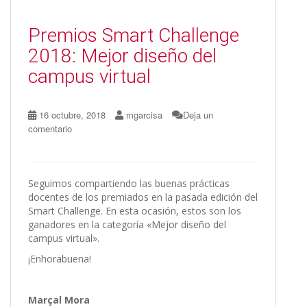
Premios Smart Challenge
2018: Mejor diseño del
campus virtual
16 octubre, 2018
mgarcisa
Deja un
comentario
Seguimos compartiendo las buenas prácticas
docentes de los premiados en la pasada edición del
Smart Challenge. En esta ocasión, estos son los
ganadores en la categoría «Mejor diseño del
campus virtual».
¡Enhorabuena!
Marçal Mora