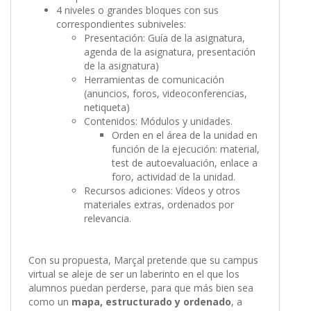
4 niveles o grandes bloques con sus
correspondientes subniveles:
Presentación: Guía de la asignatura,
agenda de la asignatura, presentación
de la asignatura)
Herramientas de comunicación
(anuncios, foros, videoconferencias,
netiqueta)
Contenidos: Módulos y unidades.
Orden en el área de la unidad en
función de la ejecución: material,
test de autoevaluación, enlace a
foro, actividad de la unidad.
Recursos adiciones: Vídeos y otros
materiales extras, ordenados por
relevancia.
Con su propuesta, Marçal pretende que su campus
virtual se aleje de ser un laberinto en el que los
alumnos puedan perderse, para que más bien sea
como un
mapa, estructurado y ordenado
, a