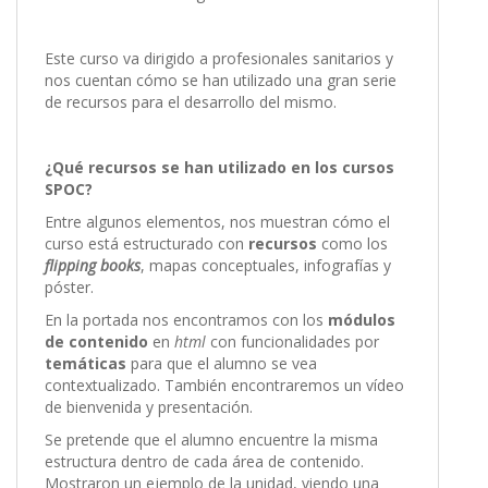
Este curso va dirigido a profesionales sanitarios y
nos cuentan cómo se han utilizado una gran serie
de recursos para el desarrollo del mismo.
¿Qué recursos se han utilizado en los cursos
SPOC?
Entre algunos elementos, nos muestran cómo el
curso está estructurado con
recursos
como los
flipping books
, mapas conceptuales, infografías y
póster.
En la portada nos encontramos con los
módulos
de contenido
en
html
con funcionalidades por
temáticas
para que el alumno se vea
contextualizado. También encontraremos un vídeo
de bienvenida y presentación.
Se pretende que el alumno encuentre la misma
estructura dentro de cada área de contenido.
Mostraron un ejemplo de la unidad, viendo una