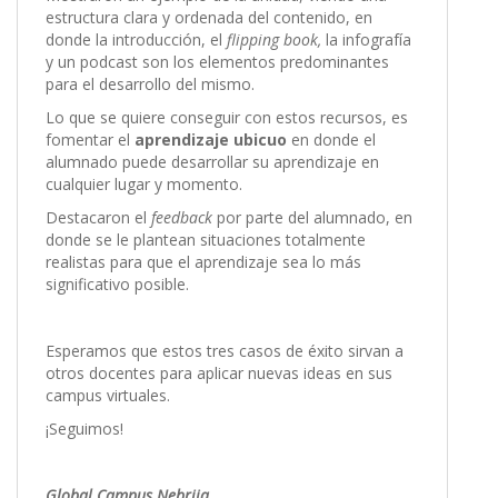
estructura clara y ordenada del contenido, en
donde la introducción, el
flipping book,
la infografía
y un podcast son los elementos predominantes
para el desarrollo del mismo.
Lo que se quiere conseguir con estos recursos, es
fomentar el
aprendizaje ubicuo
en donde el
alumnado puede desarrollar su aprendizaje en
cualquier lugar y momento.
Destacaron el
feedback
por parte del alumnado, en
donde se le plantean situaciones totalmente
realistas para que el aprendizaje sea lo más
significativo posible.
Esperamos que estos tres casos de éxito sirvan a
otros docentes para aplicar nuevas ideas en sus
campus virtuales.
¡Seguimos!
Global Campus Nebrija