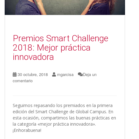
Premios Smart Challenge
2018: Mejor práctica
innovadora
30 octubre, 2018
mgarcisa
Deja un
comentario
Seguimos repasando los premiados en la primera
edición del Smart Challenge de Global Campus. En
esta ocasión, compartimos las buenas prácticas en
la categoría «mejor práctica innovadora».
¡Enhorabuena!