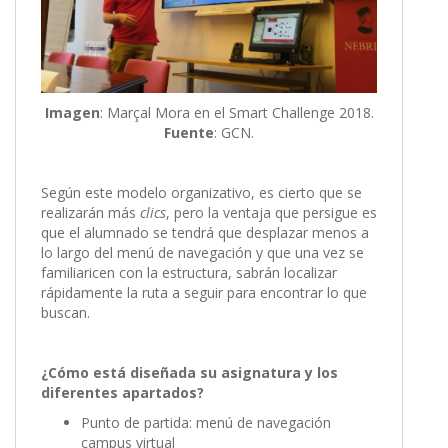
Imagen
: Marçal Mora en el Smart Challenge 2018.
Fuente
: GCN.
Según este modelo organizativo, es cierto que se
realizarán más
clics
, pero la ventaja que persigue es
que el alumnado se tendrá que desplazar menos a
lo largo del menú de navegación y que una vez se
familiaricen con la estructura, sabrán localizar
rápidamente la ruta a seguir para encontrar lo que
buscan.
¿Cómo está diseñada su asignatura y los
diferentes apartados?
Punto de partida: menú de navegación
campus virtual