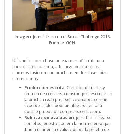
Imagen
: Juan Lázaro en el Smart Challenge 2018.
Fuente
: GCN.
Utilizando como base un examen oficial de una
convocatoria pasada, a lo largo del curso los
alumnos tuvieron que practicar en dos fases bien
diferenciadas:
Producción escrita
: Creación de ítems y
reunión de consenso (mismo proceso que en
la práctica real) para seleccionar de común
acuerdo cuáles podrían utilizarse en una
posible prueba de comprensión lectora.
Rúbricas de evaluación
: para familiarizarse
con ellas, puesto que era la herramienta que
iban a usar en la evaluación de la prueba de