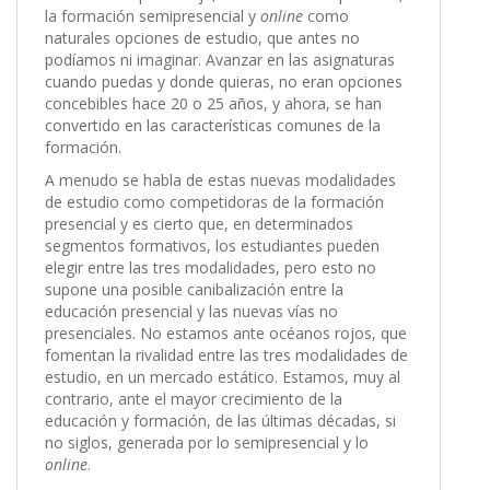
la formación semipresencial y
online
como
naturales opciones de estudio, que antes no
podíamos ni imaginar. Avanzar en las asignaturas
cuando puedas y donde quieras, no eran opciones
concebibles hace 20 o 25 años, y ahora, se han
convertido en las características comunes de la
formación.
A menudo se habla de estas nuevas modalidades
de estudio como competidoras de la formación
presencial y es cierto que, en determinados
segmentos formativos, los estudiantes pueden
elegir entre las tres modalidades, pero esto no
supone una posible canibalización entre la
educación presencial y las nuevas vías no
presenciales. No estamos ante océanos rojos, que
fomentan la rivalidad entre las tres modalidades de
estudio, en un mercado estático. Estamos, muy al
contrario, ante el mayor crecimiento de la
educación y formación, de las últimas décadas, si
no siglos, generada por lo semipresencial y lo
online
.