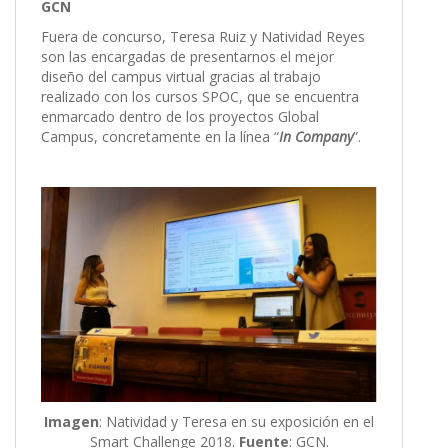
GCN
Fuera de concurso, Teresa Ruiz y Natividad Reyes
son las encargadas de presentarnos el mejor
diseño del campus virtual gracias al trabajo
realizado con los cursos SPOC, que se encuentra
enmarcado dentro de los proyectos Global
Campus, concretamente en la línea “
In Company
”.
Imagen
: Natividad y Teresa en su exposición en el
Smart Challenge 2018.
Fuente
: GCN.