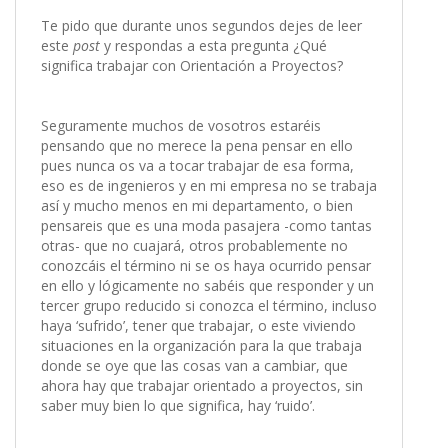
Te pido que durante unos segundos dejes de leer
este
post
y respondas a esta pregunta ¿Qué
significa trabajar con Orientación a Proyectos?
Seguramente muchos de vosotros estaréis
pensando que no merece la pena pensar en ello
pues nunca os va a tocar trabajar de esa forma,
eso es de ingenieros y en mi empresa no se trabaja
así y mucho menos en mi departamento, o bien
pensareis que es una moda pasajera -como tantas
otras- que no cuajará, otros probablemente no
conozcáis el término ni se os haya ocurrido pensar
en ello y lógicamente no sabéis que responder y un
tercer grupo reducido si conozca el término, incluso
haya ‘sufrido’, tener que trabajar, o este viviendo
situaciones en la organización para la que trabaja
donde se oye que las cosas van a cambiar, que
ahora hay que trabajar orientado a proyectos, sin
saber muy bien lo que significa, hay ‘ruido’.