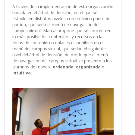
A través de la implementación de esta organización
basada en el árbol de decisión, en el que se
establecen distintos niveles con un único punto de
partida, que sería el menú de navegación del
campus virtual, Marçal propone que se concentren
lo más posible los contenidos y recursos en las
áreas de contenido o enlaces disponibles en el
menú del campus virtual, que serían el siguiente
nivel del árbol de decisión, de modo que el menú
de navegación del campus virtual se presente a los
alumnos de manera
ordenada
,
organizada
e
intuitiva.