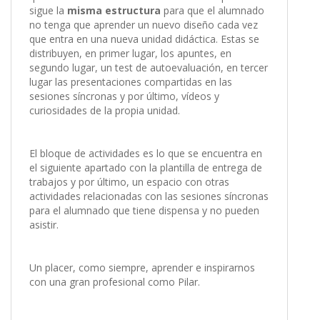
sigue la
misma estructura
para que el alumnado
no tenga que aprender un nuevo diseño cada vez
que entra en una nueva unidad didáctica. Estas se
distribuyen, en primer lugar, los apuntes, en
segundo lugar, un test de autoevaluación, en tercer
lugar las presentaciones compartidas en las
sesiones síncronas y por último, vídeos y
curiosidades de la propia unidad.
El bloque de actividades es lo que se encuentra en
el siguiente apartado con la plantilla de entrega de
trabajos y por último, un espacio con otras
actividades relacionadas con las sesiones síncronas
para el alumnado que tiene dispensa y no pueden
asistir.
Un placer, como siempre, aprender e inspirarnos
con una gran profesional como Pilar.