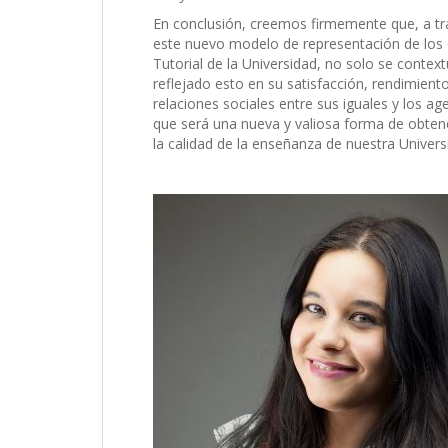
En conclusión, creemos firmemente que, a trav
este nuevo modelo de representación de los 
Tutorial de la Universidad, no solo se conte
reflejado esto en su satisfacción, rendimiento
relaciones sociales entre sus iguales y los ag
que será una nueva y valiosa forma de obte
la calidad de la enseñanza de nuestra Univers