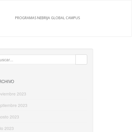
PROGRAMAS NEBRIJA GLOBAL CAMPUS
uscar:
RCHIVO
oviembre 2023
eptiembre 2023
gosto 2023
lio 2023