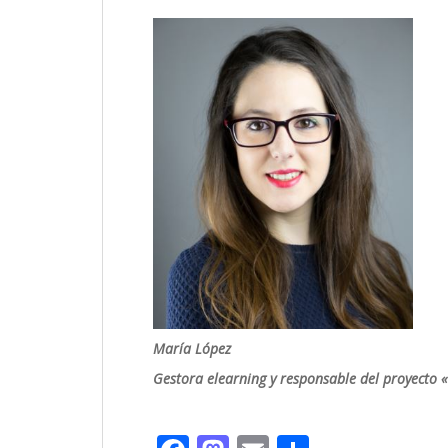
María López
Gestora elearning y responsable del proyecto