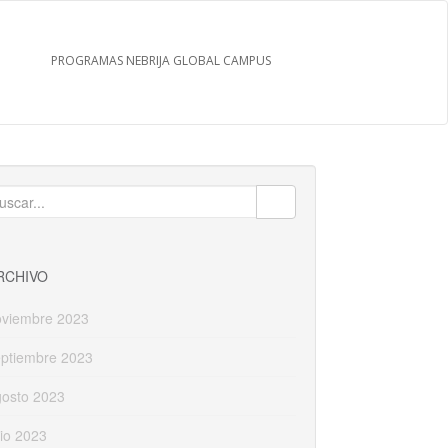
PROGRAMAS NEBRIJA GLOBAL CAMPUS
uscar:
RCHIVO
oviembre 2023
eptiembre 2023
gosto 2023
lio 2023