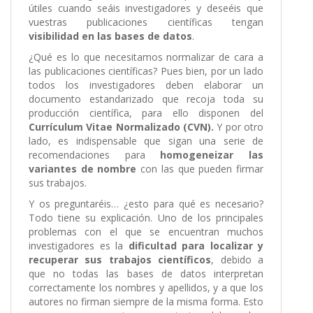
útiles cuando seáis investigadores y deseéis que
vuestras publicaciones científicas tengan
visibilidad en las bases de datos
.
¿Qué es lo que necesitamos normalizar de cara a
las publicaciones científicas? Pues bien, por un lado
todos los investigadores deben elaborar un
documento estandarizado que recoja toda su
producción científica, para ello disponen del
Currículum Vitae Normalizado
(CVN).
Y por otro
lado, es indispensable que sigan una serie de
recomendaciones para
homogeneizar las
variantes de nombre
con las que pueden firmar
sus trabajos.
Y os preguntaréis… ¿esto para qué es necesario?
Todo tiene su explicación. Uno de los principales
problemas con el que se encuentran muchos
investigadores es la
dificultad para localizar y
recuperar sus trabajos científicos
, debido a
que no todas las bases de datos interpretan
correctamente los nombres y apellidos, y a que los
autores no firman siempre de la misma forma. Esto