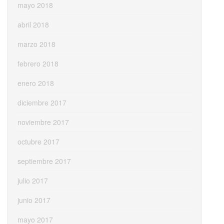
mayo 2018
abril 2018
marzo 2018
febrero 2018
enero 2018
diciembre 2017
noviembre 2017
octubre 2017
septiembre 2017
julio 2017
junio 2017
mayo 2017