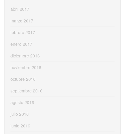
abril 2017
marzo 2017
febrero 2017
enero 2017
diciembre 2016
noviembre 2016
octubre 2016
septiembre 2016
agosto 2016
julio 2016
junio 2016