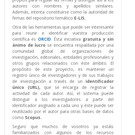
autores con nombres y apellidos similares.
Además, intenta constituirse como la autoridad de
firmas del repositorio temático
E-LIS.
Otra de las herramientas que puede ser interesante
para reunir e identificar vuestra producción
científica es
ORCID
. Ésta iniciativa
gratuita y sin
ánimo de lucro
se encuentra respaldada por una
comunidad global de organizaciones de
investigación, editoriales, entidades profesionales y
otros grupos relacionados con éste ámbito. El
propósito de este proyecto, es mantener un
registro único de investigadores y de sus trabajos
de investigación a través de un
identificador
único (URL),
que se encarga de registrar la
actividad de cada autor. Así, el sistema puede
distinguir a los investigadores a partir del
identificador asignado a cada uno y éste puede ser
reutilizado por el autor para otras bases de datos
como
Scopus.
Seguro que muchos de vosotros ya estáis
familiarizados con algunos de los recursos