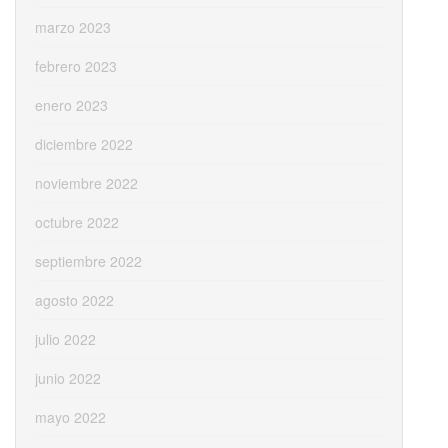
marzo 2023
febrero 2023
enero 2023
diciembre 2022
noviembre 2022
octubre 2022
septiembre 2022
agosto 2022
julio 2022
junio 2022
mayo 2022