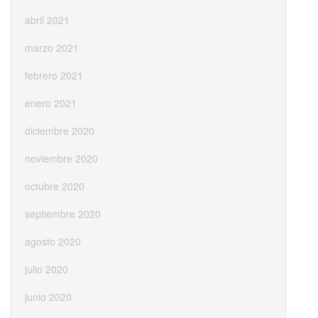
abril 2021
marzo 2021
febrero 2021
enero 2021
diciembre 2020
noviembre 2020
octubre 2020
septiembre 2020
agosto 2020
julio 2020
junio 2020