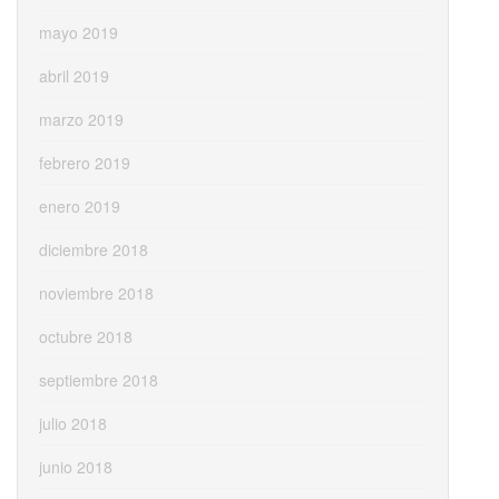
mayo 2019
abril 2019
marzo 2019
febrero 2019
enero 2019
diciembre 2018
noviembre 2018
octubre 2018
septiembre 2018
julio 2018
junio 2018