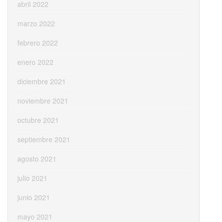
abril 2022
marzo 2022
febrero 2022
enero 2022
diciembre 2021
noviembre 2021
octubre 2021
septiembre 2021
agosto 2021
julio 2021
junio 2021
mayo 2021