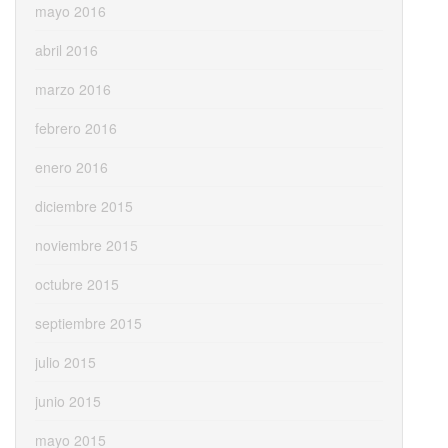
mayo 2016
abril 2016
marzo 2016
febrero 2016
enero 2016
diciembre 2015
noviembre 2015
octubre 2015
septiembre 2015
julio 2015
junio 2015
mayo 2015