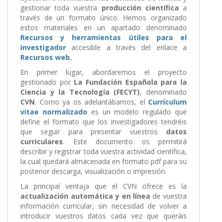
gestionar toda vuestra
producción científica
a
través de un formato único. Hemos organizado
estos materiales en un apartado denominado
Recursos y herramientas útiles para el
investigador
accesible a través del enlace a
Recursos web
.
En primer lugar, abordaremos el proyecto
gestionado por
La Fundación Española para la
Ciencia y la Tecnología (FECYT)
, denominado
CVN
. Como ya os adelantábamos, el
Currículum
vitae normalizado
es un modelo regulado que
define el formato que los investigadores tendréis
que seguir para presentar vuestros
datos
curriculares
. Este documento os permitirá
describir y registrar toda vuestra actividad científica,
la cual quedará almacenada en formato pdf para su
posterior descarga, visualización o impresión.
La principal ventaja que el CVN ofrece es la
actualización automática y en línea
de vuestra
información curricular, sin necesidad de volver a
introducir vuestros datos cada vez que queráis