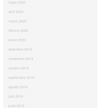
mayo 2020
abril 2020
marzo 2020
febrero 2020
enero 2020
diciembre 2019
noviembre 2019
octubre 2019
septiembre 2019
agosto 2019
julio 2019
junio 2019