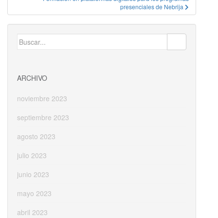
presenciales de Nebrija
Buscar:
ARCHIVO
noviembre 2023
septiembre 2023
agosto 2023
julio 2023
junio 2023
mayo 2023
abril 2023