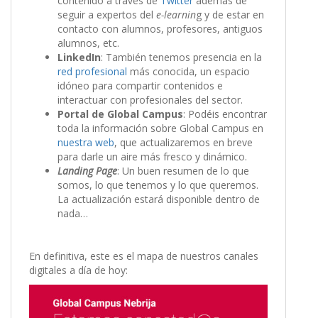
contenido a través de
Twitter
además de
seguir a expertos del
e-learnin
g y de estar en
contacto con alumnos, profesores, antiguos
alumnos, etc.
LinkedIn
: También tenemos presencia en la
red profesional
más conocida, un espacio
idóneo para compartir contenidos e
interactuar con profesionales del sector.
Portal de Global Campus
: Podéis encontrar
toda la información sobre Global Campus en
nuestra web
, que actualizaremos en breve
para darle un aire más fresco y dinámico.
Landing Page
: Un buen resumen de lo que
somos, lo que tenemos y lo que queremos.
La actualización estará disponible dentro de
nada…
En definitiva, este es el mapa de nuestros canales
digitales a día de hoy: