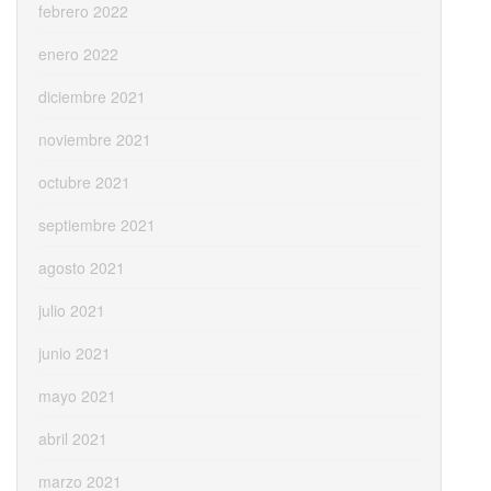
febrero 2022
enero 2022
diciembre 2021
noviembre 2021
octubre 2021
septiembre 2021
agosto 2021
julio 2021
junio 2021
mayo 2021
abril 2021
marzo 2021