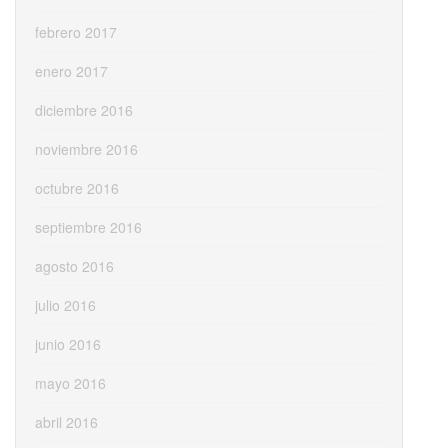
febrero 2017
enero 2017
diciembre 2016
noviembre 2016
octubre 2016
septiembre 2016
agosto 2016
julio 2016
junio 2016
mayo 2016
abril 2016