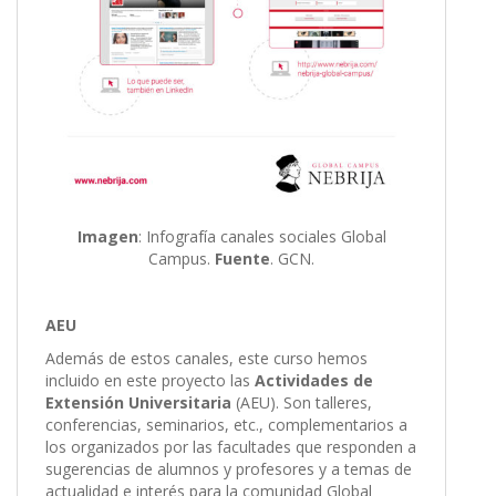
Imagen
: Infografía canales sociales Global
Campus.
Fuente
. GCN.
AEU
Además de estos canales, este curso hemos
incluido en este proyecto las
Actividades de
Extensión Universitaria
(AEU). Son talleres,
conferencias, seminarios, etc., complementarios a
los organizados por las facultades que responden a
sugerencias de alumnos y profesores y a temas de
actualidad e interés para la comunidad Global