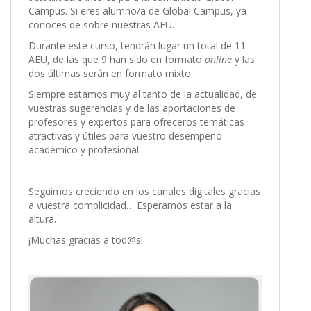
Campus. Si eres alumno/a de Global Campus, ya
conoces de sobre nuestras AEU.
Durante este curso, tendrán lugar un total de 11
AEU, de las que 9 han sido en formato
online
y las
dos últimas serán en formato mixto.
Siempre estamos muy al tanto de la actualidad, de
vuestras sugerencias y de las aportaciones de
profesores y expertos para ofreceros temáticas
atractivas y útiles para vuestro desempeño
académico y profesional.
Seguimos creciendo en los canales digitales gracias
a vuestra complicidad… Esperamos estar a la
altura.
¡Muchas gracias a tod@s!