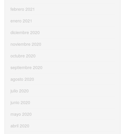
febrero 2021
enero 2021
diciembre 2020
noviembre 2020
octubre 2020
septiembre 2020
agosto 2020
julio 2020
junio 2020
mayo 2020
abril 2020