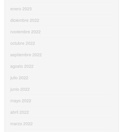
enero 2023
diciembre 2022
noviembre 2022
octubre 2022
septiembre 2022
agosto 2022
julio 2022
junio 2022
mayo 2022
abril 2022
marzo 2022