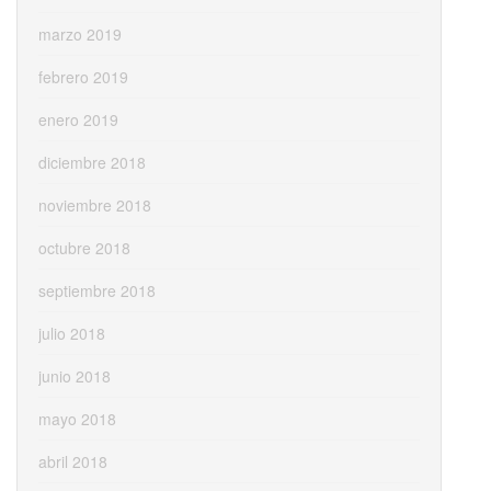
marzo 2019
febrero 2019
enero 2019
diciembre 2018
noviembre 2018
octubre 2018
septiembre 2018
julio 2018
junio 2018
mayo 2018
abril 2018