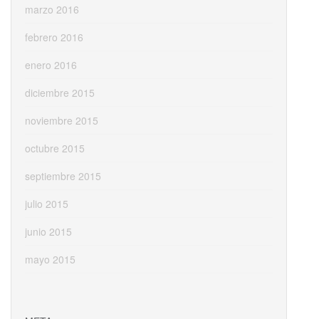
marzo 2016
febrero 2016
enero 2016
diciembre 2015
noviembre 2015
octubre 2015
septiembre 2015
julio 2015
junio 2015
mayo 2015