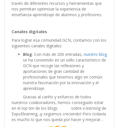
través de diferentes recursos y herramientas que
nos permitan optimizar la experiencia de
enseñanza-aprendizaje de alumnos y profesores.
Canales digitales
Para lograr esa comunidad GCN, contamos con los
siguientes canales digitales:
Blog
: Con más de 200 entradas,
nuestro blog
se ha convertido en un sello característico de
GCN que recoge las reflexiones y
aportaciones de gran cantidad de
profesionales que tenemos algo en común;
nuestra fascinación por la innovación y el
aprendizaje.
Gracias al cariño y esfuerzo de todos
nuestros colaboradores, hemos conseguido estar
en el
top ten
de los blogs sobre
e-learning
de
ExpoElearning, ¡y seguimos creciendo! Pero todavía
es mucho lo que nos queda por hacer y mejorar…