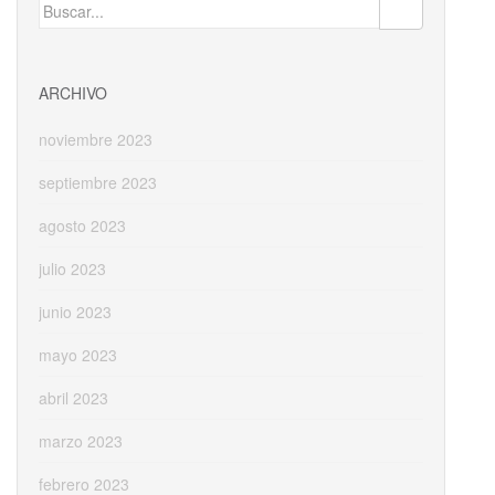
Buscar:
ARCHIVO
noviembre 2023
septiembre 2023
agosto 2023
julio 2023
junio 2023
mayo 2023
abril 2023
marzo 2023
febrero 2023