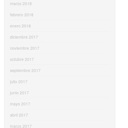
marzo 2018
febrero 2018
enero 2018
diciembre 2017
noviembre 2017
octubre 2017
septiembre 2017
julio 2017
junio 2017
mayo 2017
abril 2017
marzo 2017