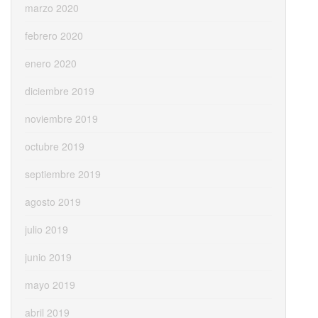
marzo 2020
febrero 2020
enero 2020
diciembre 2019
noviembre 2019
octubre 2019
septiembre 2019
agosto 2019
julio 2019
junio 2019
mayo 2019
abril 2019