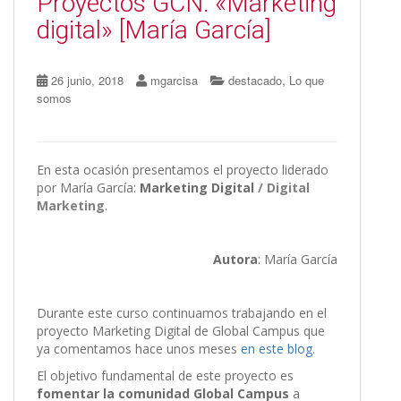
Proyectos GCN: «Marketing
digital» [María García]
,
26 junio, 2018
mgarcisa
destacado
Lo que
somos
En esta ocasión presentamos el proyecto liderado
por María García:
Marketing Digital
/ Digital
Marketing
.
Autora
: María García
Durante este curso continuamos trabajando en el
proyecto Marketing Digital de Global Campus que
ya comentamos hace unos meses
en este blog
.
El objetivo fundamental de este proyecto es
fomentar la comunidad Global Campus
a