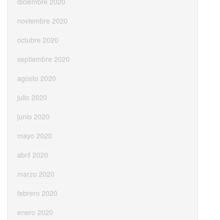
diciembre 2020
noviembre 2020
octubre 2020
septiembre 2020
agosto 2020
julio 2020
junio 2020
mayo 2020
abril 2020
marzo 2020
febrero 2020
enero 2020