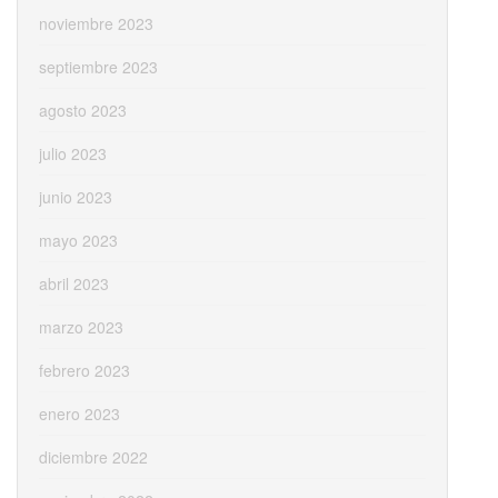
noviembre 2023
septiembre 2023
agosto 2023
julio 2023
junio 2023
mayo 2023
abril 2023
marzo 2023
febrero 2023
enero 2023
diciembre 2022