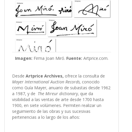
Imagen:
Firma Joan Miró.
Fuente:
Artprice.com.
Desde
Artprice Archives,
ofrece la consulta de
Mayer International Auction Records,
conocido
como Guía Mayer, anuario de subastas desde 1962
a 1987, y de
The Mireur dictionary
, que da
visibilidad a las ventas de arte desde 1700 hasta
1900, en siete volúmenes. Permiten realizar un
seguimiento de las obras y sus sucesivas
pertenencias a lo largo de los años: