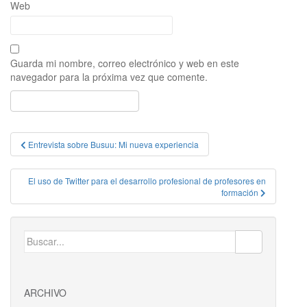
Web
Guarda mi nombre, correo electrónico y web en este
navegador para la próxima vez que comente.
Navegación
Entrevista sobre Busuu: Mi nueva experiencia
de
entradas
El uso de Twitter para el desarrollo profesional de profesores en
formación
Buscar:
ARCHIVO