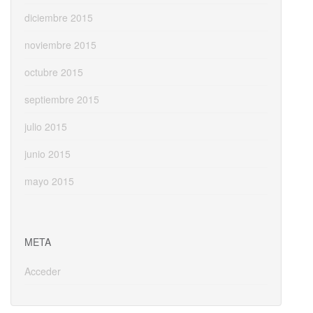
diciembre 2015
noviembre 2015
octubre 2015
septiembre 2015
julio 2015
junio 2015
mayo 2015
META
Acceder