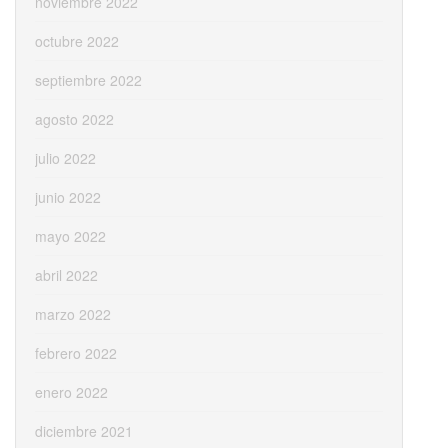
noviembre 2022
octubre 2022
septiembre 2022
agosto 2022
julio 2022
junio 2022
mayo 2022
abril 2022
marzo 2022
febrero 2022
enero 2022
diciembre 2021