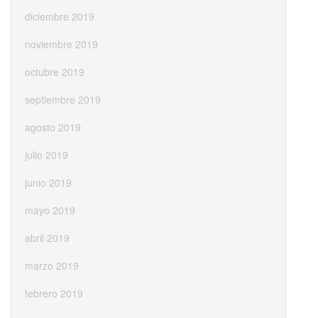
diciembre 2019
noviembre 2019
octubre 2019
septiembre 2019
agosto 2019
julio 2019
junio 2019
mayo 2019
abril 2019
marzo 2019
febrero 2019