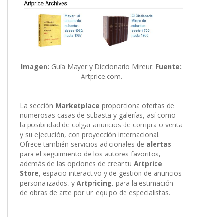
Imagen:
Guía Mayer y Diccionario Mireur.
Fuente:
Artprice.com.
La sección
Marketplace
proporciona ofertas de
numerosas casas de subasta y galerías, así como
la posibilidad de colgar anuncios de compra o venta
y su ejecución, con proyección internacional.
Ofrece también servicios adicionales de
alertas
para el seguimiento de los autores favoritos,
además de las opciones de crear tu
Artprice
Store
, espacio interactivo y de gestión de anuncios
personalizados, y
Artpricing
, para la estimación
de obras de arte por un equipo de especialistas.