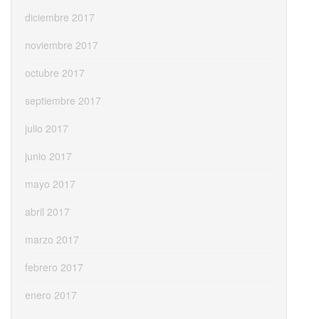
diciembre 2017
noviembre 2017
octubre 2017
septiembre 2017
julio 2017
junio 2017
mayo 2017
abril 2017
marzo 2017
febrero 2017
enero 2017