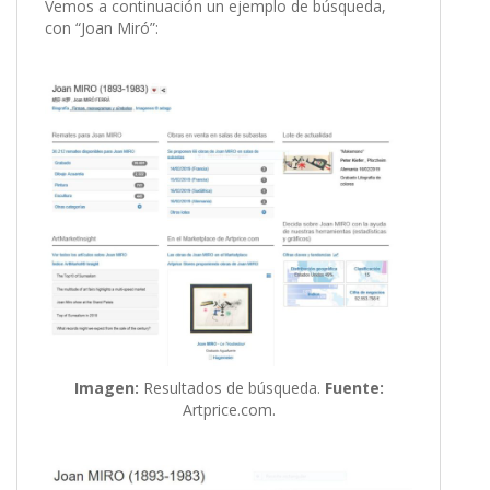
Vemos a continuación un ejemplo de búsqueda,
con “Joan Miró”:
Imagen:
Resultados de búsqueda.
Fuente:
Artprice.com.