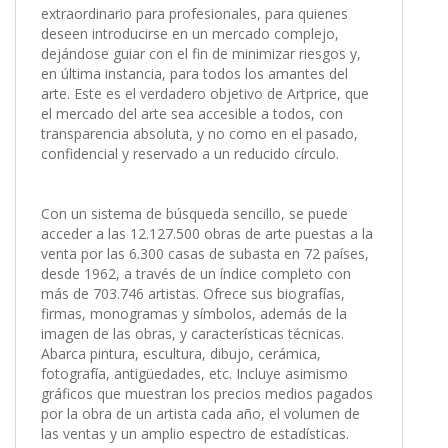
extraordinario para profesionales, para quienes
deseen introducirse en un mercado complejo,
dejándose guiar con el fin de minimizar riesgos y,
en última instancia, para todos los amantes del
arte. Este es el verdadero objetivo de Artprice, que
el mercado del arte sea accesible a todos, con
transparencia absoluta, y no como en el pasado,
confidencial y reservado a un reducido círculo.
Con un sistema de búsqueda sencillo, se puede
acceder a las 12.127.500 obras de arte puestas a la
venta por las 6.300 casas de subasta en 72 países,
desde 1962, a través de un índice completo con
más de 703.746 artistas. Ofrece sus biografías,
firmas, monogramas y símbolos, además de la
imagen de las obras, y características técnicas.
Abarca pintura, escultura, dibujo, cerámica,
fotografía, antigüedades, etc. Incluye asimismo
gráficos que muestran los precios medios pagados
por la obra de un artista cada año, el volumen de
las ventas y un amplio espectro de estadísticas.