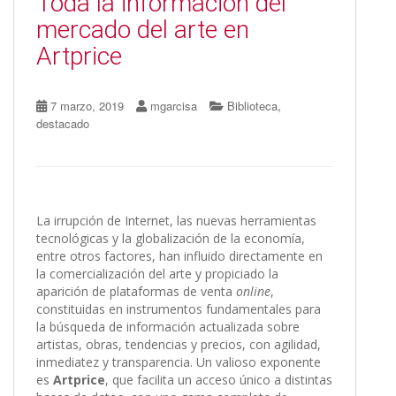
Toda la información del
mercado del arte en
Artprice
,
7 marzo, 2019
mgarcisa
Biblioteca
destacado
La irrupción de Internet, las nuevas herramientas
tecnológicas y la globalización de la economía,
entre otros factores, han influido directamente en
la comercialización del arte y propiciado la
aparición de plataformas de venta
online
,
constituidas en instrumentos fundamentales para
la búsqueda de información actualizada sobre
artistas, obras, tendencias y precios, con agilidad,
inmediatez y transparencia. Un valioso exponente
es
Artprice
, que facilita un acceso único a distintas