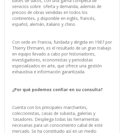
bases de datos, con una gama completa de
servicios sobre oferta y demanda, además de
precios de obras vendidas en todos los
continentes, y disponible en inglés, francés,
español, alemán, italiano y chino.
Con sede en Francia, fundada y dirigida en 1987 por
Thierry Ehrmann, es el resultado de un gran trabajo
en equipo llevado a cabo por historiadores,
investigadores, economistas y periodistas
especializados en arte, que ofrece una gestión
exhaustiva e información garantizada.
¿Por qué podemos confiar en su consulta?
Cuenta con los principales marchantes,
coleccionistas, casas de subasta, galerías y
tasadores. Despliega todas las herramientas
necesarias para un conocimiento cabal de este
mercado. Se ha constituido así en un medio