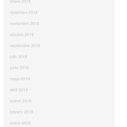
enero 2019
diciembre 2018
noviembre 2018
octubre 2018
septiembre 2018
julio 2018
junio 2018
mayo 2018
abril 2018
marzo 2018
febrero 2018
enero 2018