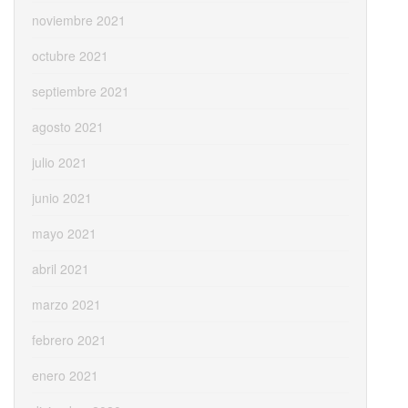
noviembre 2021
octubre 2021
septiembre 2021
agosto 2021
julio 2021
junio 2021
mayo 2021
abril 2021
marzo 2021
febrero 2021
enero 2021