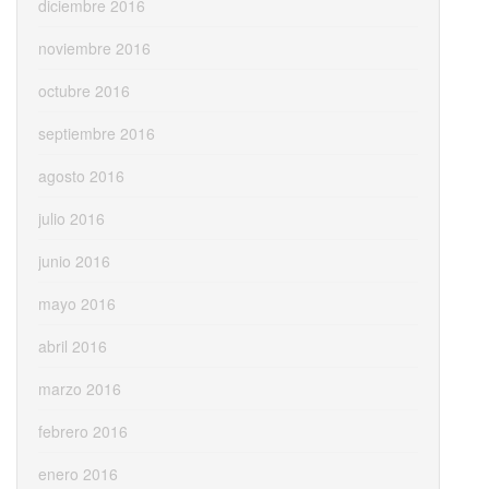
diciembre 2016
noviembre 2016
octubre 2016
septiembre 2016
agosto 2016
julio 2016
junio 2016
mayo 2016
abril 2016
marzo 2016
febrero 2016
enero 2016