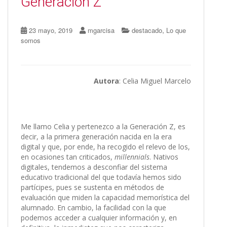
Generación Z
,
23 mayo, 2019
mgarcisa
destacado
Lo que
somos
Autora
: Celia Miguel Marcelo
Me llamo Celia y pertenezco a la Generación Z, es
decir, a la primera generación nacida en la era
digital y que, por ende, ha recogido el relevo de los,
en ocasiones tan criticados,
millennials
. Nativos
digitales, tendemos a desconfiar del sistema
educativo tradicional del que todavía hemos sido
partícipes, pues se sustenta en métodos de
evaluación que miden la capacidad memorística del
alumnado. En cambio, la facilidad con la que
podemos acceder a cualquier información y, en