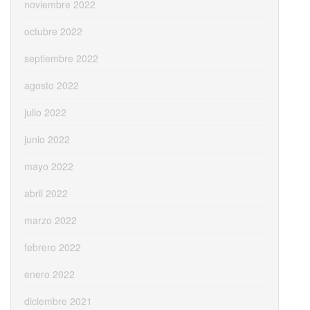
noviembre 2022
octubre 2022
septiembre 2022
agosto 2022
julio 2022
junio 2022
mayo 2022
abril 2022
marzo 2022
febrero 2022
enero 2022
diciembre 2021