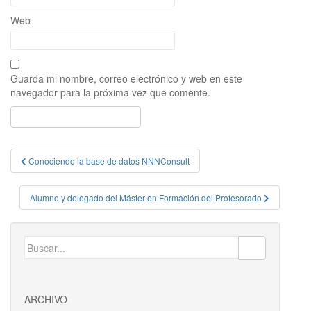
Web
Guarda mi nombre, correo electrónico y web en este
navegador para la próxima vez que comente.
Navegación
Conociendo la base de datos NNNConsult
de
entradas
Alumno y delegado del Máster en Formación del Profesorado
Buscar:
ARCHIVO