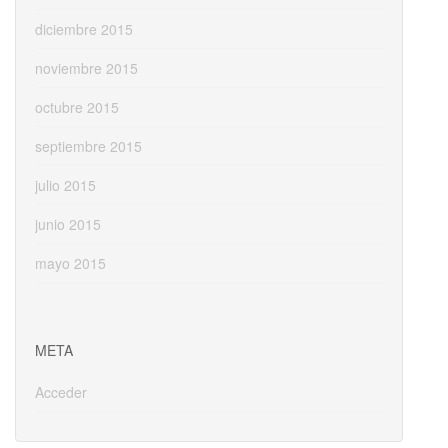
diciembre 2015
noviembre 2015
octubre 2015
septiembre 2015
julio 2015
junio 2015
mayo 2015
META
Acceder