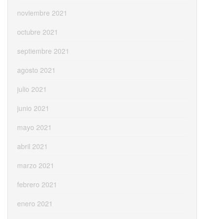
noviembre 2021
octubre 2021
septiembre 2021
agosto 2021
julio 2021
junio 2021
mayo 2021
abril 2021
marzo 2021
febrero 2021
enero 2021