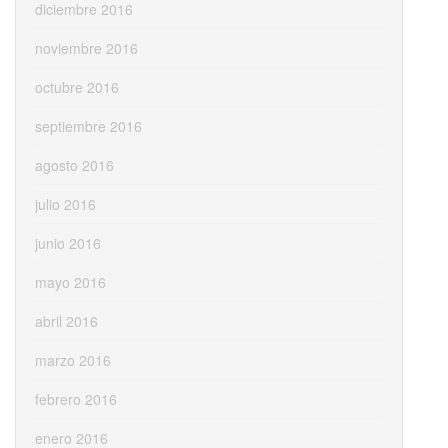
diciembre 2016
noviembre 2016
octubre 2016
septiembre 2016
agosto 2016
julio 2016
junio 2016
mayo 2016
abril 2016
marzo 2016
febrero 2016
enero 2016