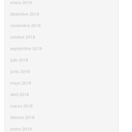
enero 2019
diciembre 2018
noviembre 2018
octubre 2018
septiembre 2018
julio 2018
junio 2018
mayo 2018
abril 2018
marzo 2018
febrero 2018
enero 2018