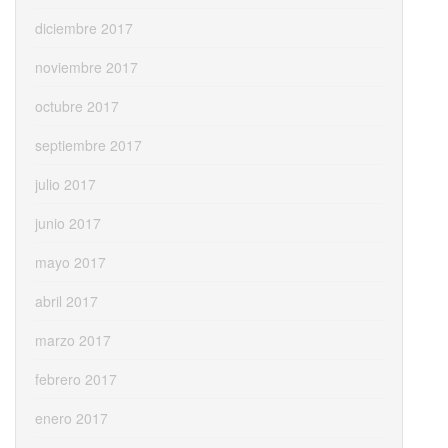
diciembre 2017
noviembre 2017
octubre 2017
septiembre 2017
julio 2017
junio 2017
mayo 2017
abril 2017
marzo 2017
febrero 2017
enero 2017