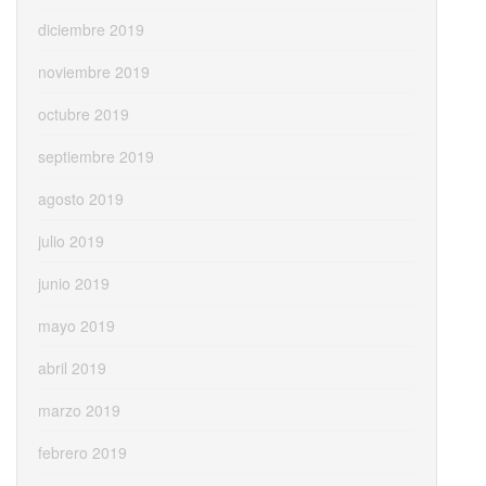
diciembre 2019
noviembre 2019
octubre 2019
septiembre 2019
agosto 2019
julio 2019
junio 2019
mayo 2019
abril 2019
marzo 2019
febrero 2019