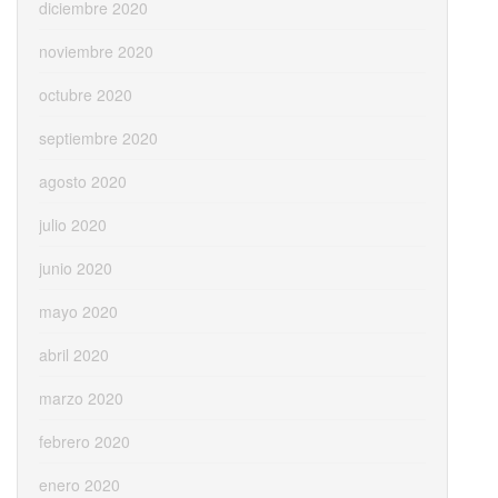
diciembre 2020
noviembre 2020
octubre 2020
septiembre 2020
agosto 2020
julio 2020
junio 2020
mayo 2020
abril 2020
marzo 2020
febrero 2020
enero 2020