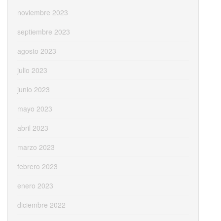
noviembre 2023
septiembre 2023
agosto 2023
julio 2023
junio 2023
mayo 2023
abril 2023
marzo 2023
febrero 2023
enero 2023
diciembre 2022