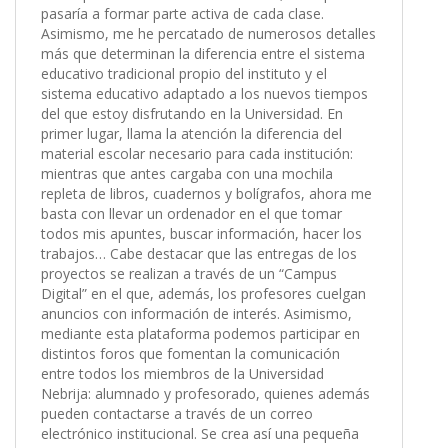
pasaría a formar parte activa de cada clase.
Asimismo, me he percatado de numerosos detalles
más que determinan la diferencia entre el sistema
educativo tradicional propio del instituto y el
sistema educativo adaptado a los nuevos tiempos
del que estoy disfrutando en la Universidad. En
primer lugar, llama la atención la diferencia del
material escolar necesario para cada institución:
mientras que antes cargaba con una mochila
repleta de libros, cuadernos y bolígrafos, ahora me
basta con llevar un ordenador en el que tomar
todos mis apuntes, buscar información, hacer los
trabajos… Cabe destacar que las entregas de los
proyectos se realizan a través de un “Campus
Digital” en el que, además, los profesores cuelgan
anuncios con información de interés. Asimismo,
mediante esta plataforma podemos participar en
distintos foros que fomentan la comunicación
entre todos los miembros de la Universidad
Nebrija: alumnado y profesorado, quienes además
pueden contactarse a través de un correo
electrónico institucional. Se crea así una pequeña