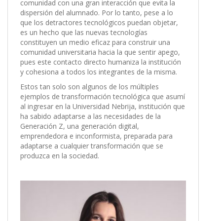
comunidad con una gran interacción que evita la
dispersión del alumnado. Por lo tanto, pese a lo
que los detractores tecnológicos puedan objetar,
es un hecho que las nuevas tecnologías
constituyen un medio eficaz para construir una
comunidad universitaria hacia la que sentir apego,
pues este contacto directo humaniza la institución
y cohesiona a todos los integrantes de la misma.
Estos tan solo son algunos de los múltiples
ejemplos de transformación tecnológica que asumí
al ingresar en la Universidad Nebrija, institución que
ha sabido adaptarse a las necesidades de la
Generación Z, una generación digital,
emprendedora e inconformista, preparada para
adaptarse a cualquier transformación que se
produzca en la sociedad.