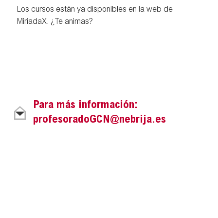
Los cursos están ya disponibles en la web de
MiríadaX. ¿Te animas?
Para más información:
profesoradoGCN@nebrija.es