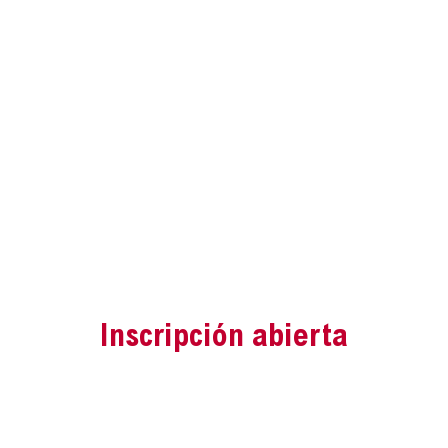
Inscripción abierta