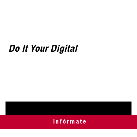
Do It Your Digital
Infórmate