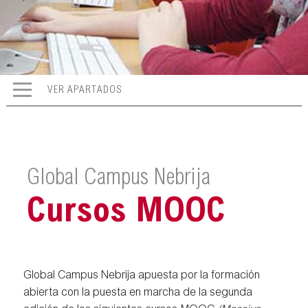
VER APARTADOS
Global Campus Nebrija
Cursos MOOC
Global Campus Nebrija apuesta por la formación
abierta con la puesta en marcha de la segunda