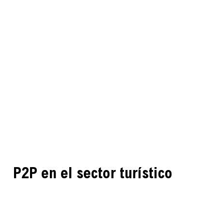
P2P en el sector turístico