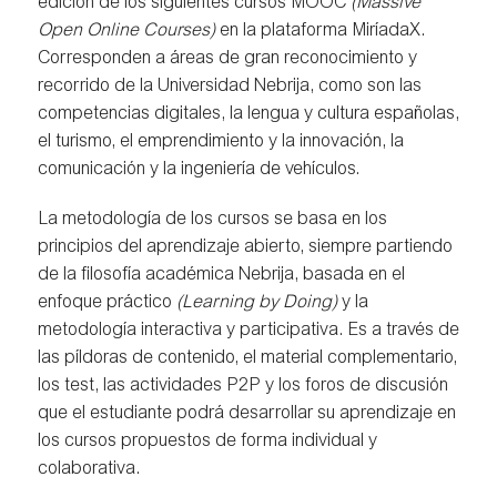
edición de los siguientes cursos MOOC
(Massive
Open Online Courses)
en la plataforma MiríadaX.
Corresponden a áreas de gran reconocimiento y
recorrido de la Universidad Nebrija, como son las
competencias digitales, la lengua y cultura españolas,
el turismo, el emprendimiento y la innovación, la
comunicación y la ingeniería de vehículos.
La metodología de los cursos se basa en los
principios del aprendizaje abierto, siempre partiendo
de la filosofía académica Nebrija, basada en el
enfoque práctico
(Learning by Doing)
y la
metodología interactiva y participativa. Es a través de
las píldoras de contenido, el material complementario,
los test, las actividades P2P y los foros de discusión
que el estudiante podrá desarrollar su aprendizaje en
los cursos propuestos de forma individual y
colaborativa.