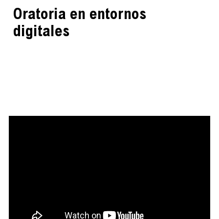
Oratoria en entornos
digitales