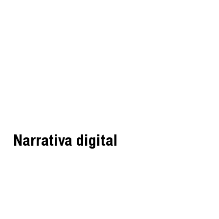
Narrativa digital