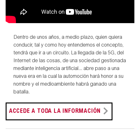
Dentro de unos años, a medio plazo, quien quiera
conducir, tal y como hoy entendemos el concepto,
tendrá que ir a un circuito. La llegada de la 5G, del
Internet de las cosas, de una sociedad gestionada
mediante inteligencia artificial... abre paso a una
nueva era en la cual la automoción hará honor a su
nombre y el medioambiente habrá ganado una
batalla.
ACCEDE A TODA LA INFORMACIÓN