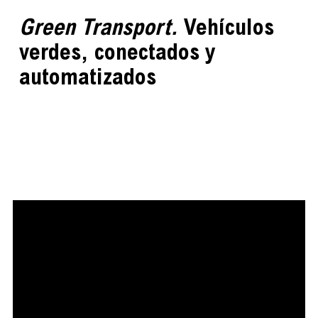
Green Transport.
Vehículos
verdes, conectados y
automatizados