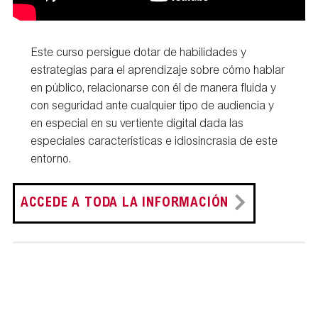
Este curso persigue dotar de habilidades y
estrategias para el aprendizaje sobre cómo hablar
en público, relacionarse con él de manera fluida y
con seguridad ante cualquier tipo de audiencia y
en especial en su vertiente digital dada las
especiales características e idiosincrasia de este
entorno.
ACCEDE A TODA LA INFORMACIÓN