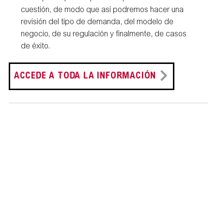
cuestión, de modo que así podremos hacer una
revisión del tipo de demanda, del modelo de
negocio, de su regulación y finalmente, de casos
de éxito.
ACCEDE A TODA LA INFORMACIÓN